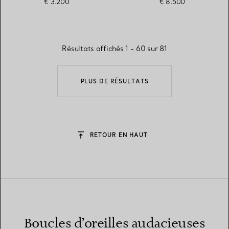
€ 3.200
€ 8.500
Résultats affichés 1 - 60 sur 81
PLUS DE RÉSULTATS
RETOUR EN HAUT
Boucles d’oreilles audacieuses