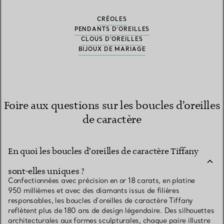
CRÉOLES
PENDANTS D’OREILLES
CLOUS D’OREILLES
BIJOUX DE MARIAGE
Foire aux questions sur les boucles d’oreilles
de caractère
En quoi les boucles d’oreilles de caractère Tiffany
sont-elles uniques ?
Confectionnées avec précision en or 18 carats, en platine
950 millièmes et avec des diamants issus de filières
responsables, les boucles d’oreilles de caractère Tiffany
reflètent plus de 180 ans de design légendaire. Des silhouettes
architecturales aux formes sculpturales, chaque paire illustre