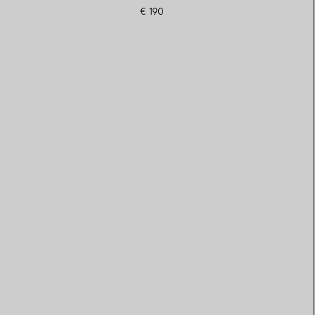
€ 190