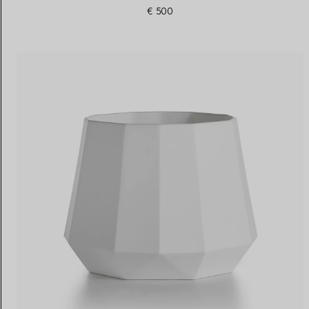
€ 500