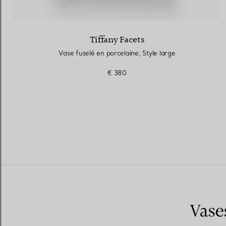
Tiffany Facets
Vase fuselé en porcelaine, Style large
€ 380
Vase