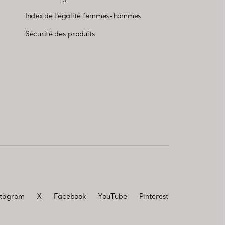
Index de l'égalité femmes-hommes
Sécurité des produits
stagram
X
Facebook
YouTube
Pinterest