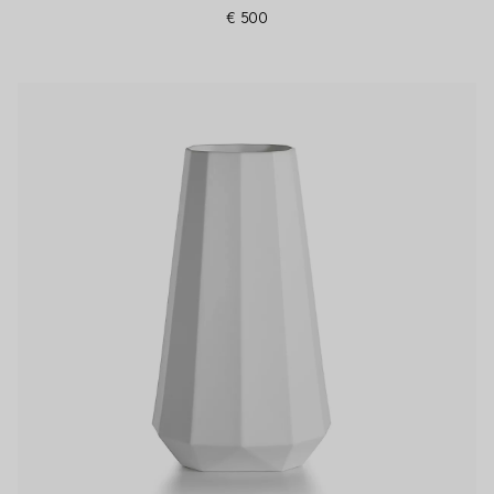
€ 500