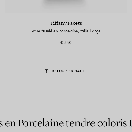
Tiffany Facets
Vase fuselé en porcelaine, taille Large
€ 380
RETOUR EN HAUT
s en Porcelaine tendre coloris 