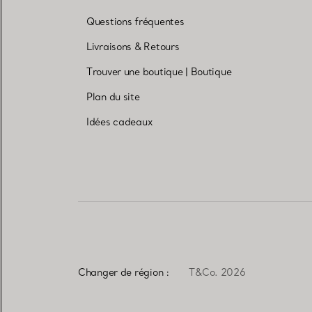
Questions fréquentes
Livraisons & Retours
Trouver une boutique
|
Boutique
Plan du site
Idées cadeaux
Changer de région :
T&Co. 2026