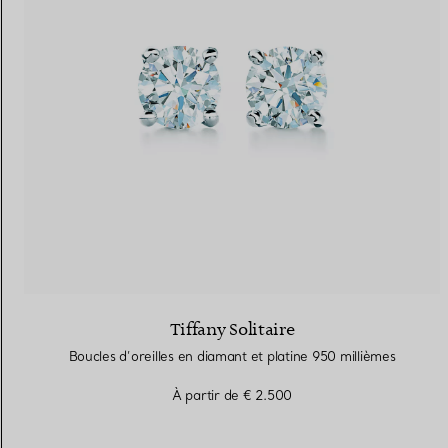
Tiffany Solitaire
Boucles d’oreilles en diamant et platine 950 millièmes
À partir de
€ 2.500