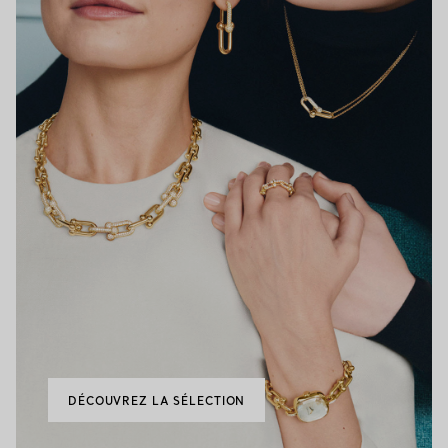
DÉCOUVREZ LA SÉLECTION