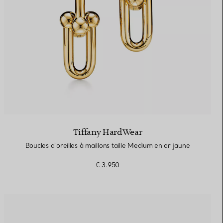
Tiffany HardWear
Boucles d’oreilles à maillons taille Medium en or jaune
€ 3.950