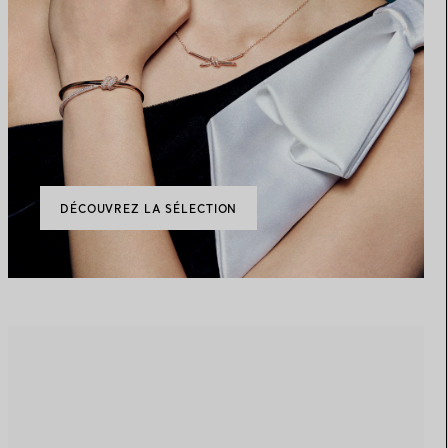
DÉCOUVREZ LA SÉLECTION