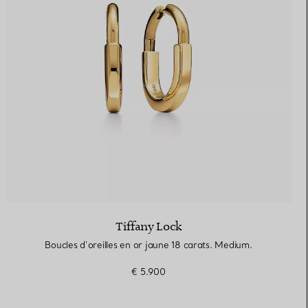
Tiffany Lock
Boucles d’oreilles en or jaune 18 carats. Medium.
€ 5.900