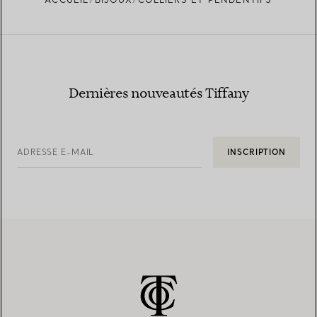
Dernières nouveautés Tiffany
ADRESSE E-MAIL
INSCRIPTION