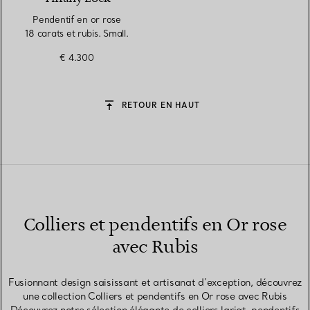
Pendentif en or rose
18 carats et rubis. Small.
€ 4.300
RETOUR EN HAUT
Colliers et pendentifs en Or rose
avec Rubis
Fusionnant design saisissant et artisanat d’exception, découvrez
une collection Colliers et pendentifs en Or rose avec Rubis