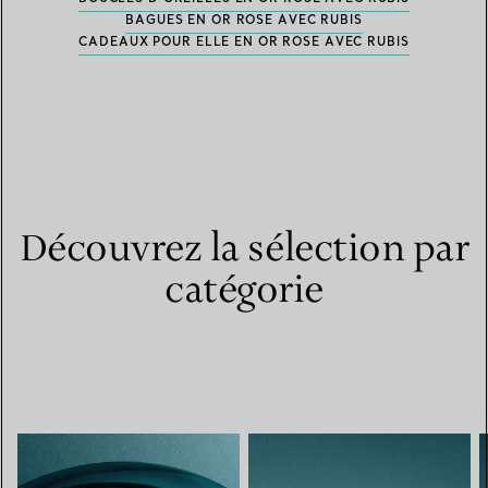
BAGUES EN OR ROSE AVEC RUBIS
CADEAUX POUR ELLE EN OR ROSE AVEC RUBIS
Découvrez la sélection par
catégorie