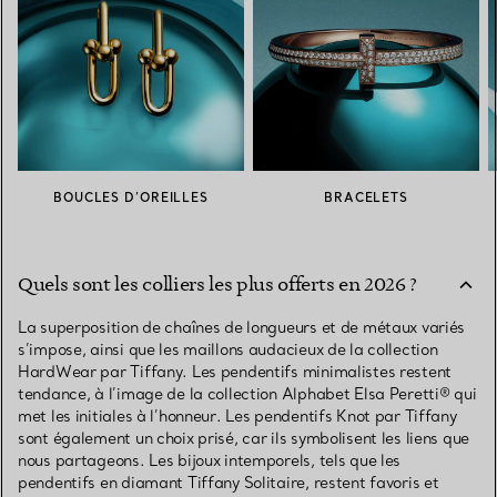
BOUCLES D’OREILLES
BRACELETS
Quels sont les colliers les plus offerts en 2026 ?
La superposition de chaînes de longueurs et de métaux variés
s’impose, ainsi que les maillons audacieux de la collection
HardWear par Tiffany. Les pendentifs minimalistes restent
tendance, à l’image de la collection Alphabet Elsa Peretti® qui
met les initiales à l’honneur. Les pendentifs Knot par Tiffany
sont également un choix prisé, car ils symbolisent les liens que
nous partageons. Les bijoux intemporels, tels que les
pendentifs en diamant Tiffany Solitaire, restent favoris et