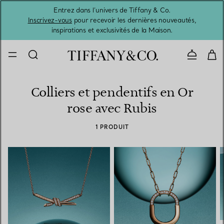
Entrez dans l’univers de Tiffany & Co.
L’été 
Inscrivez-vous
pour recevoir les dernières nouveautés,
inspirations et exclusivités de la Maison.
Contacte
Colliers et pendentifs en Or
rose avec Rubis
1 PRODUIT