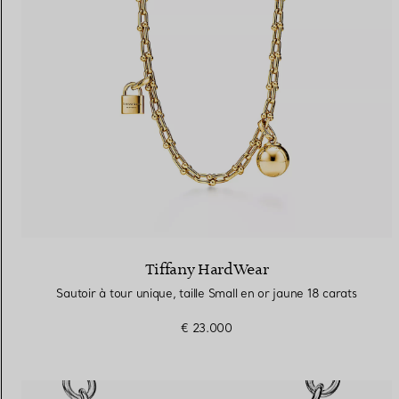
Tiffany HardWear
Sautoir à tour unique, taille Small en or jaune 18 carats
€ 23.000