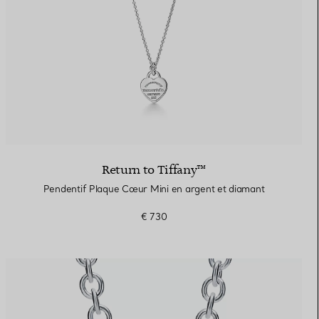
Return to Tiffany™
Pendentif Plaque Cœur Mini en argent et diamant
€ 730