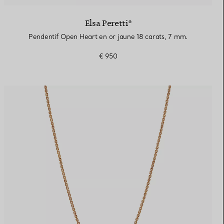
Elsa Peretti®
Pendentif Open Heart en or jaune 18 carats, 7 mm.
€ 950