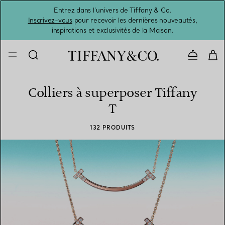
Entrez dans l’univers de Tiffany & Co.
L’été 
Inscrivez-vous
pour recevoir les dernières nouveautés,
inspirations et exclusivités de la Maison.
Contacte
Colliers à superposer Tiffany
T
132 PRODUITS