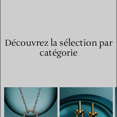
Découvrez la sélection par
catégorie