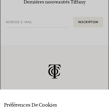
Dernières nouveautés Tiffany
ADRESSE E-MAIL
INSCRIPTION
SERVICE CLIENT
Préférences De Cookies