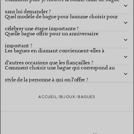
sans lui demander ?
Quel modèle de bague pour homme choisir pour
célébrer une étape importante ?
Quelle bague offrir pour un anniversaire
important ?
Les bagues en diamant conviennent-elles à
d’autres occasions que les fiançailles ?
Comment choisir une bague qui correspond au
style de la personne à qui on l’offre ?
ACCUEIL
BIJOUX
BAGUES