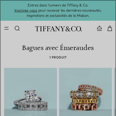
Entrez dans l’univers de Tiffany & Co.
L’été 
Inscrivez-vous
pour recevoir les dernières nouveautés,
inspirations et exclusivités de la Maison.
Contacte
Bagues avec Émeraudes
1 PRODUIT