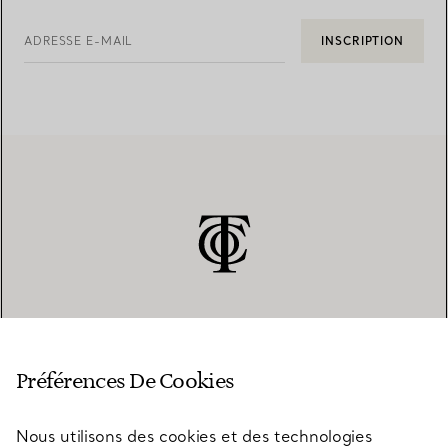
ADRESSE E-MAIL
INSCRIPTION
SERVICE CLIENT
Préférences De Cookies
Nous utilisons des cookies et des technologies
SERVICES