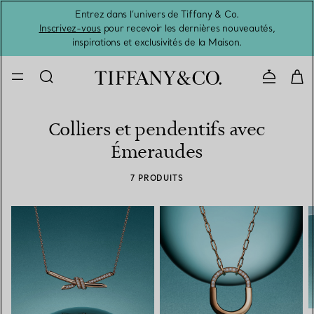
Entrez dans l’univers de Tiffany & Co.
L’été 
Inscrivez-vous
pour recevoir les dernières nouveautés,
inspirations et exclusivités de la Maison.
Contacte
Colliers et pendentifs avec
Émeraudes
7 PRODUITS