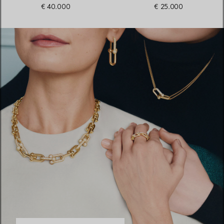
€ 40.000
€ 25.000