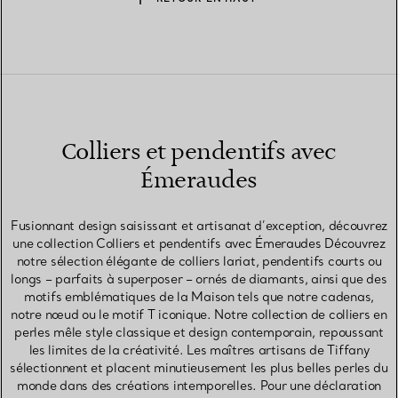
Colliers et pendentifs avec
Émeraudes
Fusionnant design saisissant et artisanat d’exception, découvrez
une collection Colliers et pendentifs avec Émeraudes Découvrez
notre sélection élégante de colliers lariat, pendentifs courts ou
longs – parfaits à superposer – ornés de diamants, ainsi que des
motifs emblématiques de la Maison tels que notre cadenas,
notre nœud ou le motif T iconique. Notre collection de colliers en
perles mêle style classique et design contemporain, repoussant
les limites de la créativité. Les maîtres artisans de Tiffany
sélectionnent et placent minutieusement les plus belles perles du
monde dans des créations intemporelles. Pour une déclaration