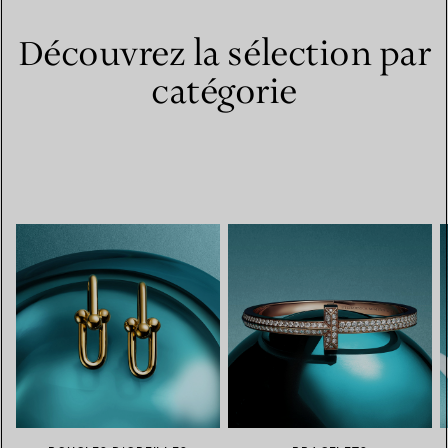
Découvrez la sélection par
catégorie