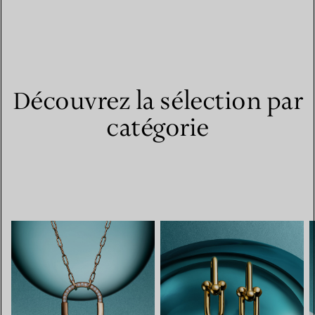
Découvrez la sélection par
catégorie