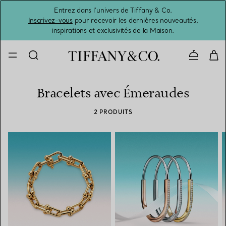
Entrez dans l’univers de Tiffany & Co.
L’été 
Inscrivez-vous
pour recevoir les dernières nouveautés,
inspirations et exclusivités de la Maison.
Contacte
Bracelets avec Émeraudes
2 PRODUITS