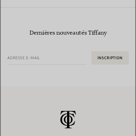
Dernières nouveautés Tiffany
ADRESSE E-MAIL
INSCRIPTION