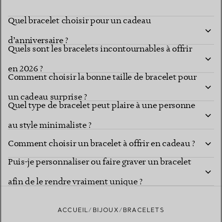
Quel bracelet choisir pour un cadeau
d’anniversaire ?
Quels sont les bracelets incontournables à offrir
en 2026 ?
Comment choisir la bonne taille de bracelet pour
un cadeau surprise ?
Quel type de bracelet peut plaire à une personne
au style minimaliste ?
Comment choisir un bracelet à offrir en cadeau ?
Puis-je personnaliser ou faire graver un bracelet
afin de le rendre vraiment unique ?
ACCUEIL
BIJOUX
BRACELETS