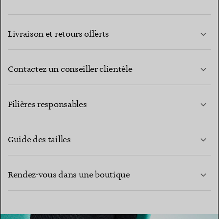
Livraison et retours offerts
Contactez un conseiller clientèle
EN SAVOIR PLUS
Filières responsables
Guide des tailles
CONTACTEZ-NOUS
Rendez-vous dans une boutique
EN SAVOIR PLUS
EN SAVOIR PLUS