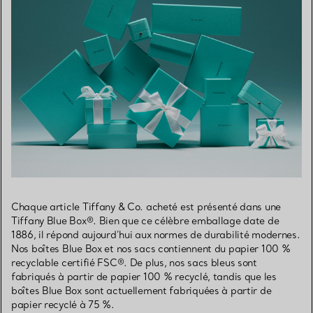
Chaque article Tiffany & Co. acheté est présenté dans une
Tiffany Blue Box®. Bien que ce célèbre emballage date de
1886, il répond aujourd’hui aux normes de durabilité modernes.
Nos boîtes Blue Box et nos sacs contiennent du papier 100 %
recyclable certifié FSC®. De plus, nos sacs bleus sont
fabriqués à partir de papier 100 % recyclé, tandis que les
boîtes Blue Box sont actuellement fabriquées à partir de
papier recyclé à 75 %.