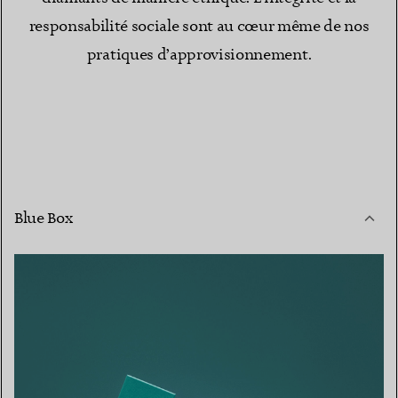
responsabilité sociale sont au cœur même de nos
pratiques d’approvisionnement.
Blue Box