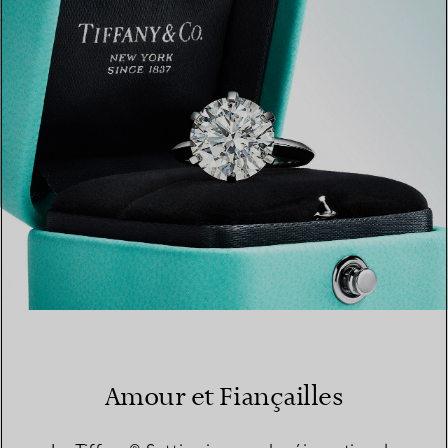
TROUVEZ LA BOUTIQUE LA PLUS PROCHE
Amour et Fiançailles