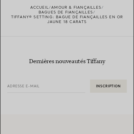
ACCUEIL
AMOUR & FIANÇAILLES
BAGUES DE FIANÇAILLES
TIFFANY® SETTING: BAGUE DE FIANÇAILLES EN OR
JAUNE 18 CARATS
Dernières nouveautés Tiffany
ADRESSE E-MAIL
INSCRIPTION