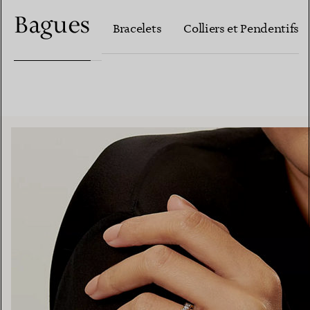
Bagues
Bracelets
Colliers et Pendentifs