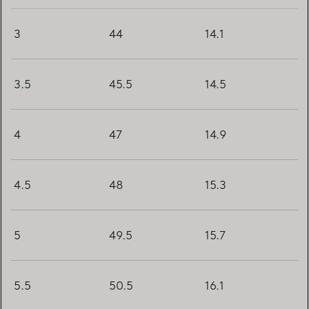
3
44
14.1
3.5
45.5
14.5
4
47
14.9
4.5
48
15.3
5
49.5
15.7
5.5
50.5
16.1