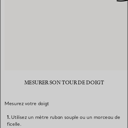
MESURER SON TOUR DE DOIGT
Mesurez votre doigt
Utilisez un mètre ruban souple ou un morceau de
ficelle.