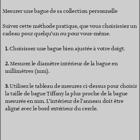
Mesurer une bague de sa collection personnelle
Suivez cette méthode pratique, que vous choisissiez un
cadeau pour quelqu’un ou pour vous-même.
Choisissez une bague bien ajustée à votre doigt.
Mesurez le diamètre intérieur de la bague en
millimètres (mm).
Utilisez le tableau de mesures ci-dessus pour choisir
la taille de bague Tiffany la plus proche de la bague
mesurée en mm. L’intérieur de l’anneau doit être
aligné avec le bord extérieur du cercle.