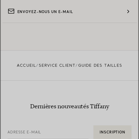
ENVOYEZ-NOUS UN E-MAIL
ACCUEIL
SERVICE CLIENT
GUIDE DES TAILLES
Dernières nouveautés Tiffany
ADRESSE E-MAIL
INSCRIPTION