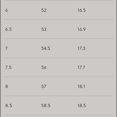
6
52
16.5
6.5
53
16.9
7
54.5
17.3
7.5
56
17.7
8
57
18.1
8.5
58.5
18.5