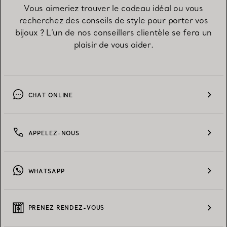
Vous aimeriez trouver le cadeau idéal ou vous
recherchez des conseils de style pour porter vos
bijoux ? L’un de nos conseillers clientèle se fera un
plaisir de vous aider.
CHAT ONLINE
APPELEZ-NOUS
WHATSAPP
PRENEZ RENDEZ-VOUS