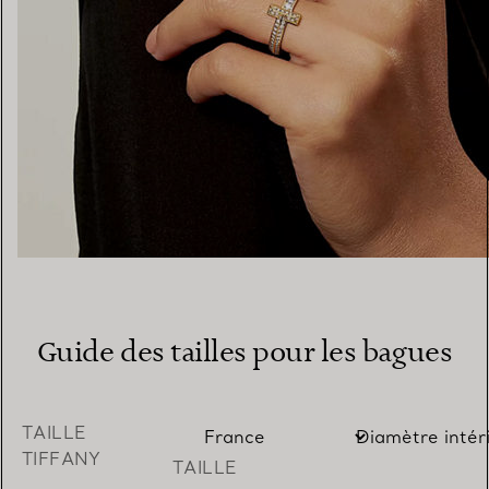
Guide des tailles pour les bagues
TAILLE
TIFFANY
TAILLE