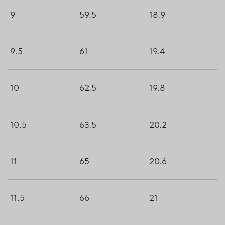
9
59.5
18.9
9.5
61
19.4
10
62.5
19.8
10.5
63.5
20.2
11
65
20.6
11.5
66
21