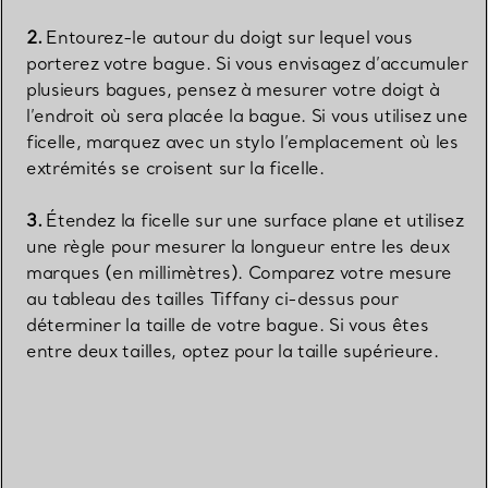
Entourez-le autour du doigt sur lequel vous
porterez votre bague. Si vous envisagez d’accumuler
plusieurs bagues, pensez à mesurer votre doigt à
l’endroit où sera placée la bague. Si vous utilisez une
ficelle, marquez avec un stylo l’emplacement où les
extrémités se croisent sur la ficelle.
Étendez la ficelle sur une surface plane et utilisez
une règle pour mesurer la longueur entre les deux
marques (en millimètres). Comparez votre mesure
au tableau des tailles Tiffany ci-dessus pour
déterminer la taille de votre bague. Si vous êtes
entre deux tailles, optez pour la taille supérieure.