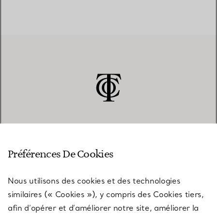
SERVICE CLIENT
Préférences De Cookies
Nous utilisons des cookies et des technologies
SERVICES
similaires (« Cookies »), y compris des Cookies tiers,
afin d’opérer et d’améliorer notre site, améliorer la