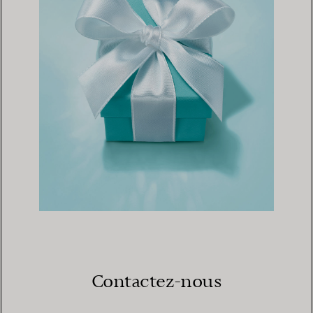
Contactez-nous