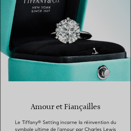
TROUVEZ LA BOUTIQUE LA PLUS PROCHE
Amour et Fiançailles
Le Tiffany® Setting incarne la réinvention du
symbole ultime de l’amour par Charles Lewis