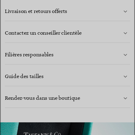
Livraison et retours offerts
Contactez un conseiller clientèle
EN SAVOIR PLUS
Filières responsables
Guide des tailles
CONTACTEZ-NOUS
Rendez-vous dans une boutique
EN SAVOIR PLUS
EN SAVOIR PLUS