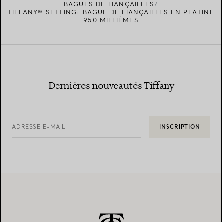
BAGUES DE FIANÇAILLES
TIFFANY® SETTING: BAGUE DE FIANÇAILLES EN PLATINE
950 MILLIÈMES
Dernières nouveautés Tiffany
ADRESSE E-MAIL
INSCRIPTION