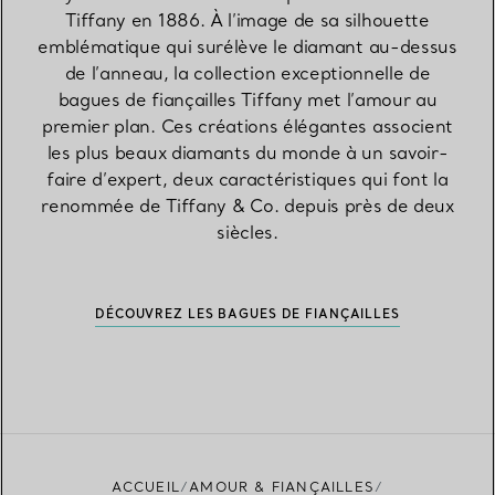
Tiffany en 1886. À l’image de sa silhouette
emblématique qui surélève le diamant au-dessus
de l’anneau, la collection exceptionnelle de
bagues de fiançailles Tiffany met l’amour au
premier plan. Ces créations élégantes associent
les plus beaux diamants du monde à un savoir-
faire d’expert, deux caractéristiques qui font la
renommée de Tiffany & Co. depuis près de deux
siècles.
DÉCOUVREZ LES BAGUES DE FIANÇAILLES
ACCUEIL
AMOUR & FIANÇAILLES