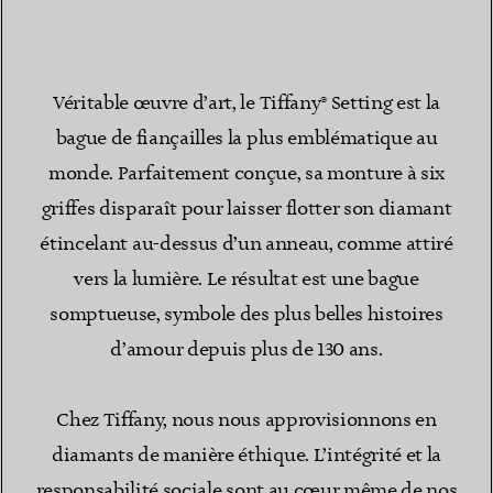
Véritable œuvre d’art, le Tiffany® Setting est la
bague de fiançailles la plus emblématique au
monde. Parfaitement conçue, sa monture à six
griffes disparaît pour laisser flotter son diamant
étincelant au-dessus d’un anneau, comme attiré
vers la lumière. Le résultat est une bague
somptueuse, symbole des plus belles histoires
d’amour depuis plus de 130 ans.
Chez Tiffany, nous nous approvisionnons en
diamants de manière éthique. L’intégrité et la
responsabilité sociale sont au cœur même de nos