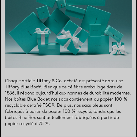
Chaque article Tiffany & Co. acheté est présenté dans une
Tiffany Blue Box®. Bien que ce célèbre emballage date de
1886, il répond aujourd’hui aux normes de durabilité modernes.
Nos boîtes Blue Box et nos sacs contiennent du papier 100 %
recyclable certifié FSC®. De plus, nos sacs bleus sont
fabriqués à partir de papier 100 % recyclé, tandis que les
boîtes Blue Box sont actuellement fabriquées à partir de
papier recyclé à 75 %.