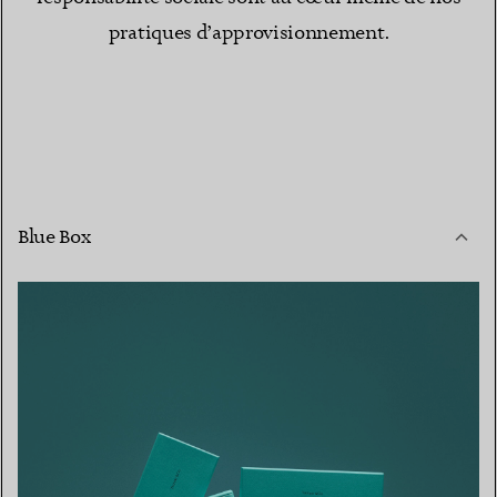
pratiques d’approvisionnement.
Blue Box