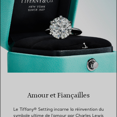
TROUVEZ LA BOUTIQUE LA PLUS PROCHE
Amour et Fiançailles
Le Tiffany® Setting incarne la réinvention du
symbole ultime de l’amour par Charles Lewis