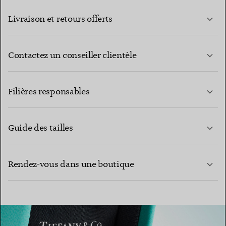
Livraison et retours offerts
Contactez un conseiller clientèle
EN SAVOIR PLUS
Filières responsables
Guide des tailles
CONTACTEZ-NOUS
Rendez-vous dans une boutique
EN SAVOIR PLUS
EN SAVOIR PLUS