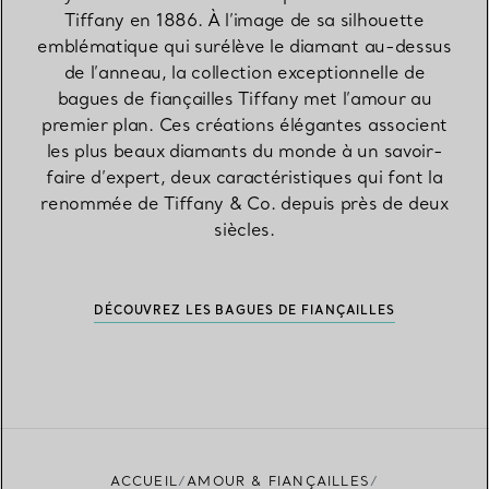
Tiffany en 1886. À l’image de sa silhouette
emblématique qui surélève le diamant au-dessus
de l’anneau, la collection exceptionnelle de
bagues de fiançailles Tiffany met l’amour au
premier plan. Ces créations élégantes associent
les plus beaux diamants du monde à un savoir-
faire d’expert, deux caractéristiques qui font la
renommée de Tiffany & Co. depuis près de deux
siècles.
DÉCOUVREZ LES BAGUES DE FIANÇAILLES
ACCUEIL
AMOUR & FIANÇAILLES