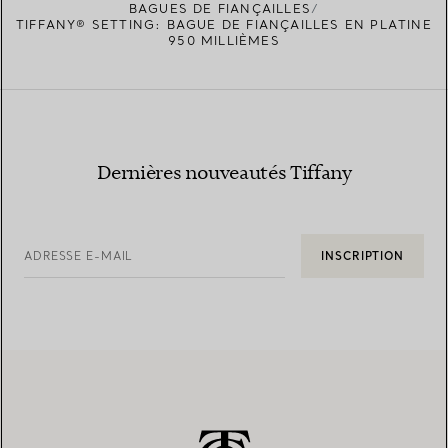
BAGUES DE FIANÇAILLES
TIFFANY® SETTING: BAGUE DE FIANÇAILLES EN PLATINE
950 MILLIÈMES
Dernières nouveautés Tiffany
ADRESSE E-MAIL
INSCRIPTION