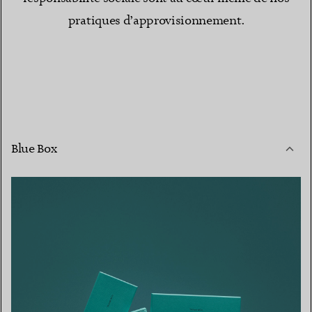
pratiques d’approvisionnement.
Blue Box