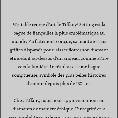
Véritable œuvre d’art, le Tiffany® Setting est la
bague de fiançailles la plus emblématique au
monde. Parfaitement conçue, sa monture à six
griffes disparaît pour laisser flotter son diamant
étincelant au-dessus d’un anneau, comme attiré
vers la lumière. Le résultat est une bague
somptueuse, symbole des plus belles histoires
d’amour depuis plus de 130 ans.
Chez Tiffany, nous nous approvisionnons en
diamants de manière éthique. L’intégrité et la
responsabilité sociale sont au cœur même de nos