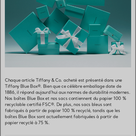
Chaque article Tiffany & Co. acheté est présenté dans une
Tiffany Blue Box®. Bien que ce célèbre emballage date de
1886, il répond aujourd’hui aux normes de durabilité modernes.
Nos boîtes Blue Box et nos sacs contiennent du papier 100 %
recyclable certifié FSC®. De plus, nos sacs bleus sont
fabriqués à partir de papier 100 % recyclé, tandis que les
boîtes Blue Box sont actuellement fabriquées à partir de
papier recyclé à 75 %.