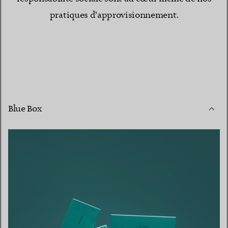
pratiques d’approvisionnement.
Blue Box