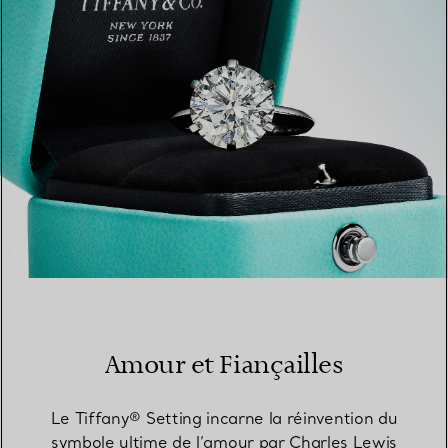
TROUVEZ LA BOUTIQUE LA PLUS PROCHE
Amour et Fiançailles
Le Tiffany® Setting incarne la réinvention du
symbole ultime de l’amour par Charles Lewis