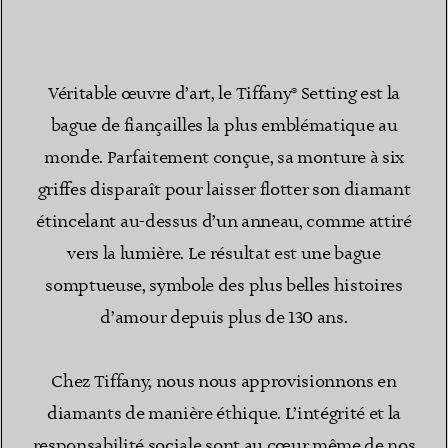
Véritable œuvre d’art, le Tiffany® Setting est la
bague de fiançailles la plus emblématique au
monde. Parfaitement conçue, sa monture à six
griffes disparaît pour laisser flotter son diamant
étincelant au-dessus d’un anneau, comme attiré
vers la lumière. Le résultat est une bague
somptueuse, symbole des plus belles histoires
d’amour depuis plus de 130 ans.
Chez Tiffany, nous nous approvisionnons en
diamants de manière éthique. L’intégrité et la
responsabilité sociale sont au cœur même de nos