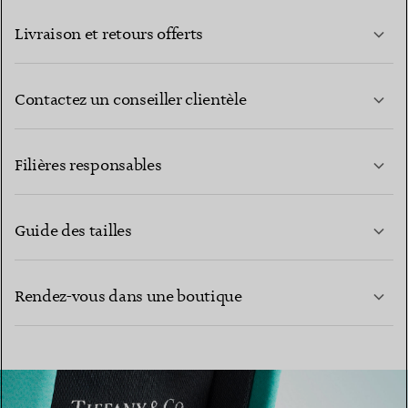
Livraison et retours offerts
Contactez un conseiller clientèle
EN SAVOIR PLUS
Filières responsables
Guide des tailles
CONTACTEZ-NOUS
Rendez-vous dans une boutique
EN SAVOIR PLUS
EN SAVOIR PLUS