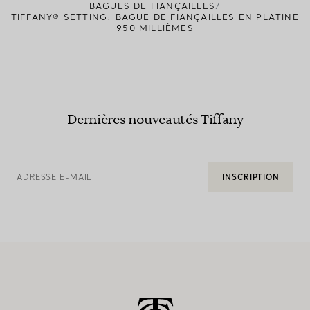
BAGUES DE FIANÇAILLES
TIFFANY® SETTING: BAGUE DE FIANÇAILLES EN PLATINE
950 MILLIÈMES
Dernières nouveautés Tiffany
ADRESSE E-MAIL
INSCRIPTION