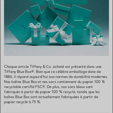
Chaque article Tiffany & Co. acheté est présenté dans une
Tiffany Blue Box®. Bien que ce célèbre emballage date de
1886, il répond aujourd’hui aux normes de durabilité modernes.
Nos boîtes Blue Box et nos sacs contiennent du papier 100 %
recyclable certifié FSC®. De plus, nos sacs bleus sont
fabriqués à partir de papier 100 % recyclé, tandis que les
boîtes Blue Box sont actuellement fabriquées à partir de
papier recyclé à 75 %.