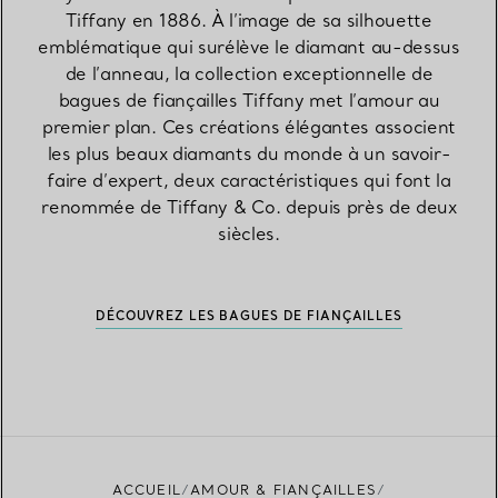
Tiffany en 1886. À l’image de sa silhouette
emblématique qui surélève le diamant au-dessus
de l’anneau, la collection exceptionnelle de
bagues de fiançailles Tiffany met l’amour au
premier plan. Ces créations élégantes associent
les plus beaux diamants du monde à un savoir-
faire d’expert, deux caractéristiques qui font la
renommée de Tiffany & Co. depuis près de deux
siècles.
DÉCOUVREZ LES BAGUES DE FIANÇAILLES
ACCUEIL
AMOUR & FIANÇAILLES