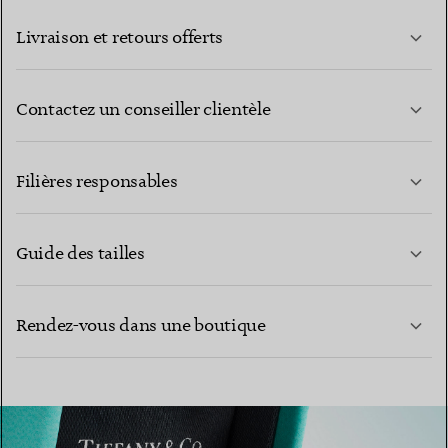
Livraison et retours offerts
Contactez un conseiller clientèle
EN SAVOIR PLUS
Filières responsables
Guide des tailles
CONTACTEZ-NOUS
Rendez-vous dans une boutique
EN SAVOIR PLUS
EN SAVOIR PLUS