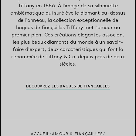
Tiffany en 1886. À l’image de sa silhouette
emblématique qui surélève le diamant au-dessus
de l’anneau, la collection exceptionnelle de
bagues de fiançailles Tiffany met l’amour au
premier plan. Ces créations élégantes associent
les plus beaux diamants du monde à un savoir-
faire d’expert, deux caractéristiques qui font la
renommée de Tiffany & Co. depuis près de deux
siècles.
DÉCOUVREZ LES BAGUES DE FIANÇAILLES
ACCUEIL
AMOUR & FIANÇAILLES