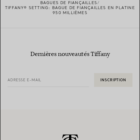
BAGUES DE FIANÇAILLES
TIFFANY® SETTING: BAGUE DE FIANÇAILLES EN PLATINE
950 MILLIÈMES
Dernières nouveautés Tiffany
ADRESSE E-MAIL
INSCRIPTION