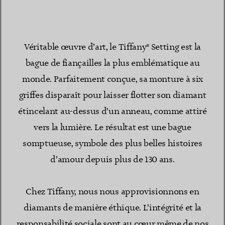
Véritable œuvre d’art, le Tiffany® Setting est la
bague de fiançailles la plus emblématique au
monde. Parfaitement conçue, sa monture à six
griffes disparaît pour laisser flotter son diamant
étincelant au-dessus d’un anneau, comme attiré
vers la lumière. Le résultat est une bague
somptueuse, symbole des plus belles histoires
d’amour depuis plus de 130 ans.
Chez Tiffany, nous nous approvisionnons en
diamants de manière éthique. L’intégrité et la
responsabilité sociale sont au cœur même de nos