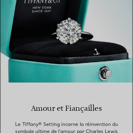
TROUVEZ LA BOUTIQUE LA PLUS PROCHE
Amour et Fiançailles
Le Tiffany® Setting incarne la réinvention du
symbole ultime de l’amour par Charles Lewis