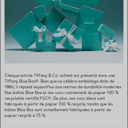
Chaque article Tiffany & Co. acheté est présenté dans une
Tiffany Blue Box®. Bien que ce célèbre emballage date de
1886, il répond aujourd’hui aux normes de durabilité modernes.
Nos boîtes Blue Box et nos sacs contiennent du papier 100 %
recyclable certifié FSC®. De plus, nos sacs bleus sont
fabriqués à partir de papier 100 % recyclé, tandis que les
boîtes Blue Box sont actuellement fabriquées à partir de
papier recyclé à 75 %.