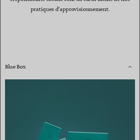
pratiques d’approvisionnement.
Blue Box