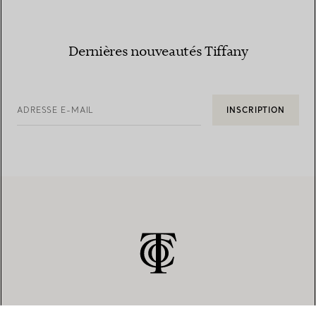
Dernières nouveautés Tiffany
ADRESSE E-MAIL
INSCRIPTION