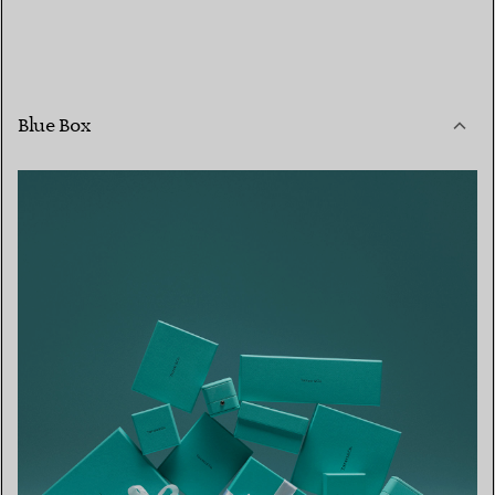
Blue Box