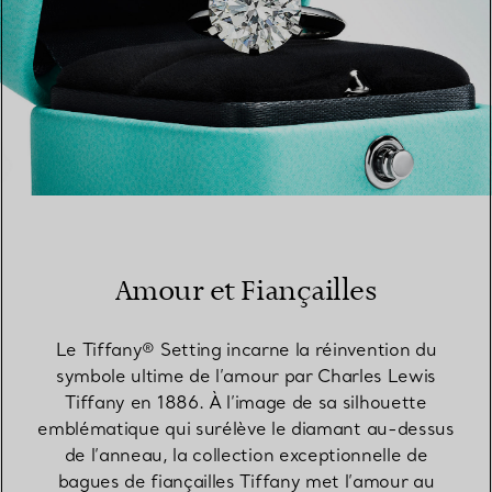
Amour et Fiançailles
Le Tiffany® Setting incarne la réinvention du
symbole ultime de l’amour par Charles Lewis
Tiffany en 1886. À l’image de sa silhouette
emblématique qui surélève le diamant au-dessus
de l’anneau, la collection exceptionnelle de
bagues de fiançailles Tiffany met l’amour au