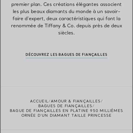
premier plan. Ces créations élégantes associent
les plus beaux diamants du monde à un savoir-
faire d’expert, deux caractéristiques qui font la
renommée de Tiffany & Co. depuis près de deux
siècles.
DÉCOUVREZ LES BAGUES DE FIANÇAILLES
ACCUEIL
AMOUR & FIANÇAILLES
BAGUES DE FIANÇAILLES
BAGUE DE FIANÇAILLES EN PLATINE 950 MILLIÈMES
ORNÉE D’UN DIAMANT TAILLE PRINCESSE