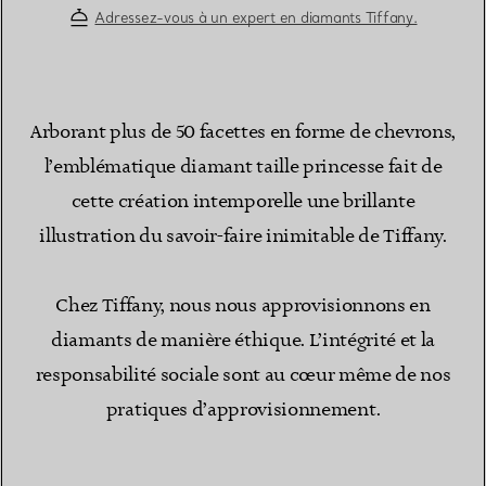
Adressez-vous à un expert en diamants Tiffany.
Arborant plus de 50 facettes en forme de chevrons,
l’emblématique diamant taille princesse fait de
cette création intemporelle une brillante
illustration du savoir-faire inimitable de Tiffany.
Chez Tiffany, nous nous approvisionnons en
diamants de manière éthique. L’intégrité et la
responsabilité sociale sont au cœur même de nos
pratiques d’approvisionnement.