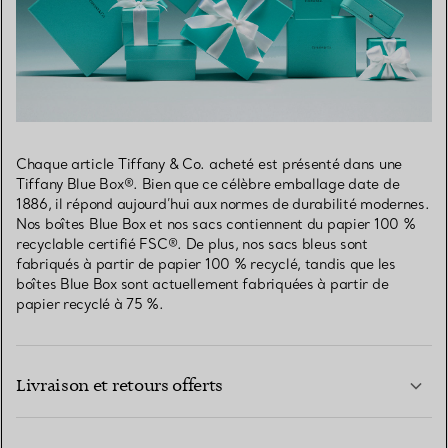
Chaque article Tiffany & Co. acheté est présenté dans une
Tiffany Blue Box®. Bien que ce célèbre emballage date de
1886, il répond aujourd’hui aux normes de durabilité modernes.
Nos boîtes Blue Box et nos sacs contiennent du papier 100 %
recyclable certifié FSC®. De plus, nos sacs bleus sont
fabriqués à partir de papier 100 % recyclé, tandis que les
boîtes Blue Box sont actuellement fabriquées à partir de
papier recyclé à 75 %.
Livraison et retours offerts