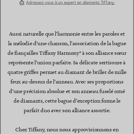
Adressez-vous à un expert en diamants Tiffany.
Aussi naturelle que l’harmonie entre les paroles et
la mélodie d’une chanson, l’association de la bague
de fiançailles Tiffany Harmony® à son alliance sœur
représente l’union parfaite. Sa délicate sertissure à
quatre griffes permet au diamant de briller de mille
feux au-dessus de l’anneau. Avec ses proportions
d’une précision absolue et son anneau fuselé orné
de diamants, cette bague d’exception forme le
parfait duo avec son alliance assortie.
Chez Tiffany, nous nous approvisionnons en