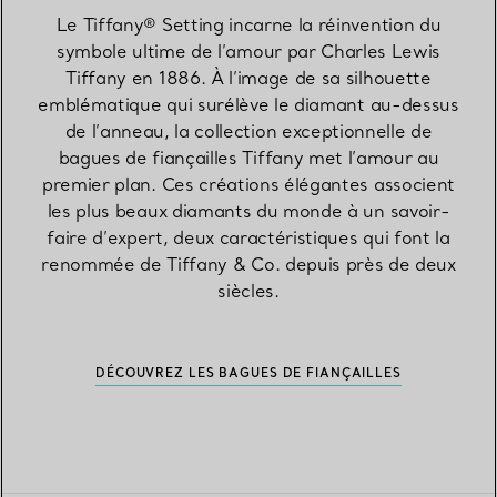
Le Tiffany® Setting incarne la réinvention du
symbole ultime de l’amour par Charles Lewis
Tiffany en 1886. À l’image de sa silhouette
emblématique qui surélève le diamant au-dessus
de l’anneau, la collection exceptionnelle de
bagues de fiançailles Tiffany met l’amour au
premier plan. Ces créations élégantes associent
les plus beaux diamants du monde à un savoir-
faire d’expert, deux caractéristiques qui font la
renommée de Tiffany & Co. depuis près de deux
siècles.
DÉCOUVREZ LES BAGUES DE FIANÇAILLES