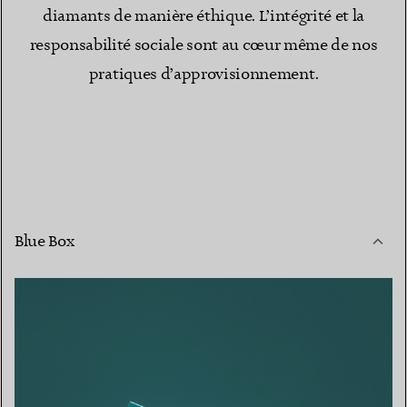
diamants de manière éthique. L’intégrité et la
responsabilité sociale sont au cœur même de nos
pratiques d’approvisionnement.
Blue Box