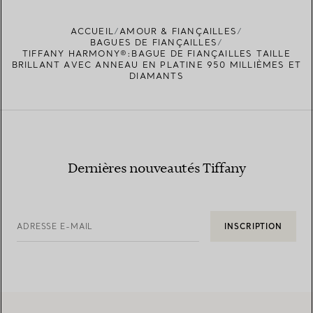
ACCUEIL
AMOUR & FIANÇAILLES
BAGUES DE FIANÇAILLES
TIFFANY HARMONY®:BAGUE DE FIANÇAILLES TAILLE
BRILLANT AVEC ANNEAU EN PLATINE 950 MILLIÈMES ET
DIAMANTS
Dernières nouveautés Tiffany
ADRESSE E-MAIL
INSCRIPTION