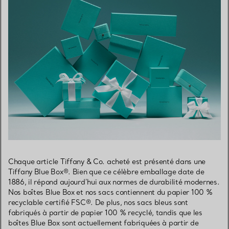
Chaque article Tiffany & Co. acheté est présenté dans une
Tiffany Blue Box®. Bien que ce célèbre emballage date de
1886, il répond aujourd’hui aux normes de durabilité modernes.
Nos boîtes Blue Box et nos sacs contiennent du papier 100 %
recyclable certifié FSC®. De plus, nos sacs bleus sont
fabriqués à partir de papier 100 % recyclé, tandis que les
boîtes Blue Box sont actuellement fabriquées à partir de