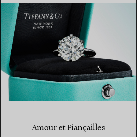
TROUVEZ LA BOUTIQUE LA PLUS PROCHE
Amour et Fiançailles