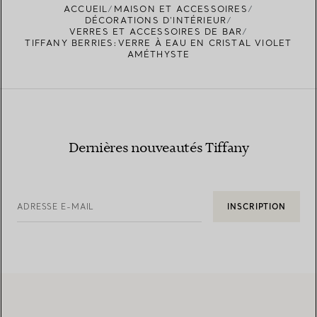
ACCUEIL
MAISON ET ACCESSOIRES
DÉCORATIONS D'INTÉRIEUR
VERRES ET ACCESSOIRES DE BAR
TIFFANY BERRIES:VERRE À EAU EN CRISTAL VIOLET
AMÉTHYSTE
Dernières nouveautés Tiffany
ADRESSE E-MAIL
INSCRIPTION