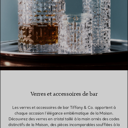
Verres et accessoires de bar
Les verres et accessoires de bar Tiffany & Co. apportent à
chaque occasion l’élégance emblématique de la Maison.
Découvrez des verres en cristal taillé à la main ornés des codes
distinctifs de la Maison, des pièces incomparables soufflées à la