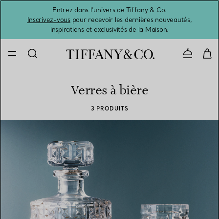
Entrez dans l’univers de Tiffany & Co.
L’été 
Inscrivez-vous
pour recevoir les dernières nouveautés,
inspirations et exclusivités de la Maison.
Contacte
Verres à bière
3 PRODUITS