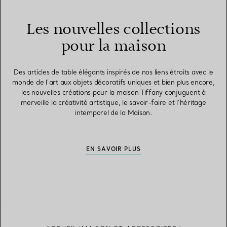
Les nouvelles collections
pour la maison
Des articles de table élégants inspirés de nos liens étroits avec le
monde de l’art aux objets décoratifs uniques et bien plus encore,
les nouvelles créations pour la maison Tiffany conjuguent à
merveille la créativité artistique, le savoir-faire et l’héritage
intemporel de la Maison.
EN SAVOIR PLUS