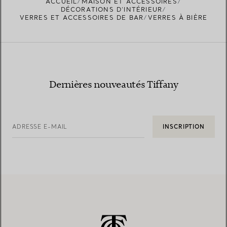
ACCUEIL
MAISON ET ACCESSOIRES
DÉCORATIONS D'INTÉRIEUR
VERRES ET ACCESSOIRES DE BAR
VERRES À BIÈRE
Dernières nouveautés Tiffany
ADRESSE E-MAIL
INSCRIPTION