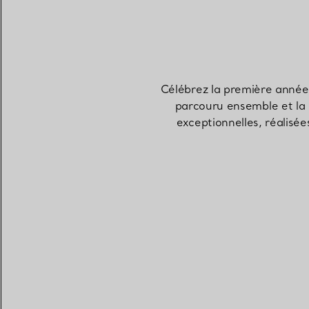
Célébrez la première année
parcouru ensemble et la 
exceptionnelles, réalisé