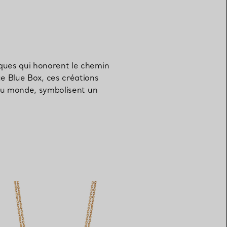
ques qui honorent le chemin
e Blue Box, ces créations
 au monde, symbolisent un