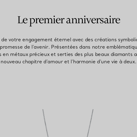
Le premier anniversaire
 de votre engagement éternel avec des créations symboli
promesse de l’avenir. Présentées dans notre emblématiqu
es en métaux précieux et serties des plus beaux diamants
nouveau chapitre d’amour et l’harmonie d’une vie à deux.