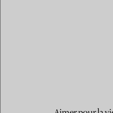
Aimer pour la vi