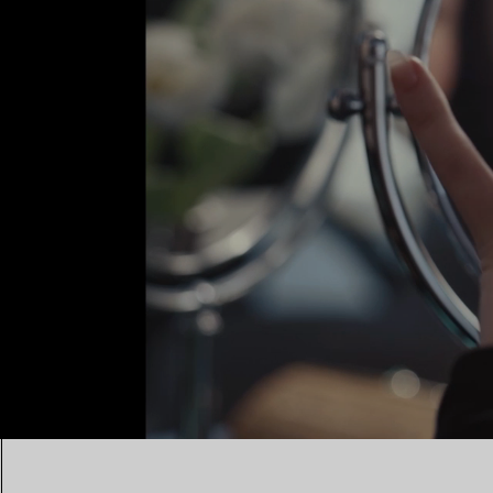
00:10 / 00:15