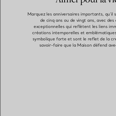
Marquez les anniversaires importants, qu’il s
de cinq ans ou de vingt ans, avec des 
exceptionnelles qui reflètent les liens i
créations intemporelles et emblématique
symbolique forte et sont le reflet de la cr
savoir-faire que la Maison défend ave