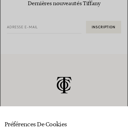
Dernières nouveautés Tiffany
ADRESSE E-MAIL
INSCRIPTION
SERVICE CLIENT
Préférences De Cookies