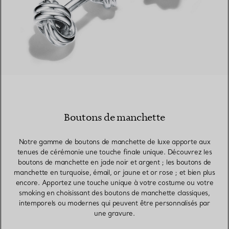
Boutons de manchette
Notre gamme de boutons de manchette de luxe apporte aux
tenues de cérémonie une touche finale unique. Découvrez les
boutons de manchette en jade noir et argent ; les boutons de
manchette en turquoise, émail, or jaune et or rose ; et bien plus
encore. Apportez une touche unique à votre costume ou votre
smoking en choisissant des boutons de manchette classiques,
intemporels ou modernes qui peuvent être personnalisés par
une gravure.