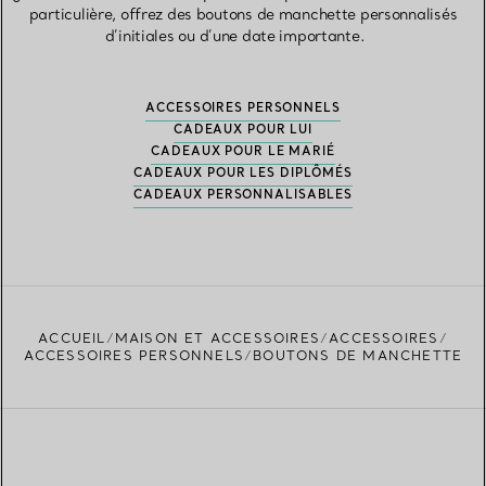
particulière, offrez des boutons de manchette personnalisés
d’initiales ou d’une date importante.
ACCESSOIRES PERSONNELS
CADEAUX POUR LUI
CADEAUX POUR LE MARIÉ
CADEAUX POUR LES DIPLÔMÉS
CADEAUX PERSONNALISABLES
ACCUEIL
MAISON ET ACCESSOIRES
ACCESSOIRES
ACCESSOIRES PERSONNELS
BOUTONS DE MANCHETTE