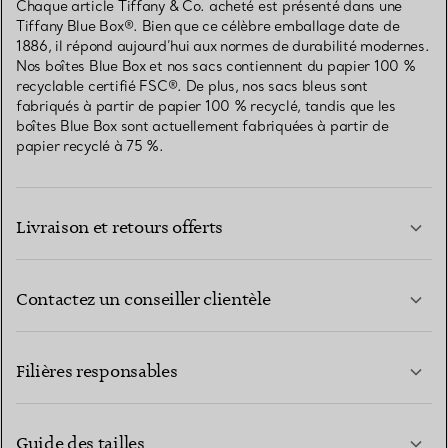
Chaque article Tiffany & Co. acheté est présenté dans une
Tiffany Blue Box®. Bien que ce célèbre emballage date de
1886, il répond aujourd’hui aux normes de durabilité modernes.
Nos boîtes Blue Box et nos sacs contiennent du papier 100 %
recyclable certifié FSC®. De plus, nos sacs bleus sont
fabriqués à partir de papier 100 % recyclé, tandis que les
boîtes Blue Box sont actuellement fabriquées à partir de
papier recyclé à 75 %.
Livraison et retours offerts
Contactez un conseiller clientèle
EN SAVOIR PLUS
Filières responsables
Guide des tailles