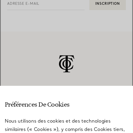
ADRESSE E-MAIL
INSCRIPTION
SERVICE CLIENT
Préférences De Cookies
Nous utilisons des cookies et des technologies
SERVICES
similaires (« Cookies »), y compris des Cookies tiers,