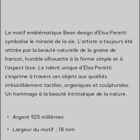
Le motif emblématique Bean design d’Elsa Peretti
symbolise le miracle de la vie. L’artiste a toujours été
attirée par la beauté naturelle de la graine de
haricot, humble silhouette à la forme simple et à
l’aspect lisse. Le talent unique d’Elsa Peretti
s’exprime à travers ces objets aux qualités
irrésistiblement tactiles, organiques et sculpturales.
Un hommage à la beauté intrinsèque de la nature.
Argent 925 millièmes
Largeur du motif : 18 mm