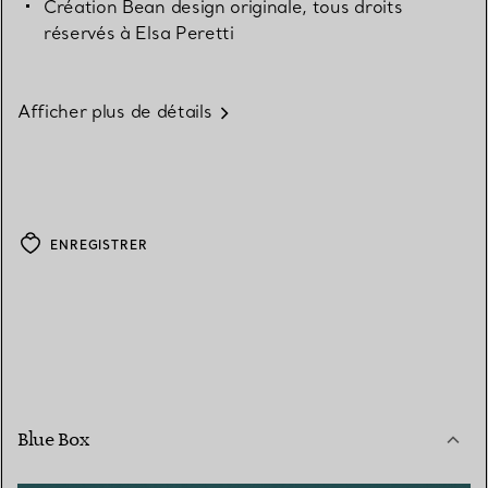
Création Bean design originale, tous droits
réservés à Elsa Peretti
Afficher plus de détails
ENREGISTRER
Blue Box