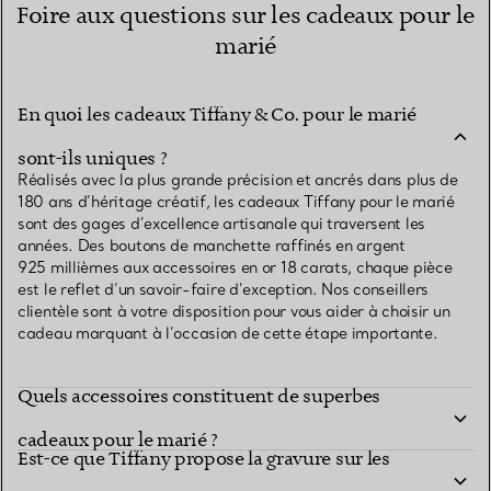
Foire aux questions sur les cadeaux pour le
marié
En quoi les cadeaux Tiffany & Co. pour le marié
sont-ils uniques ?
Réalisés avec la plus grande précision et ancrés dans plus de
180 ans d’héritage créatif, les cadeaux Tiffany pour le marié
sont des gages d’excellence artisanale qui traversent les
années. Des boutons de manchette raffinés en argent
925 millièmes aux accessoires en or 18 carats, chaque pièce
est le reflet d’un savoir-faire d’exception. Nos conseillers
clientèle sont à votre disposition pour vous aider à choisir un
cadeau marquant à l’occasion de cette étape importante.
Quels accessoires constituent de superbes
cadeaux pour le marié ?
Est-ce que Tiffany propose la gravure sur les