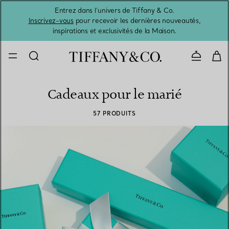
Entrez dans l’univers de Tiffany & Co.
L’été 
Inscrivez-vous
pour recevoir les dernières nouveautés,
inspirations et exclusivités de la Maison.
Contacte
Cadeaux pour le marié
57 PRODUITS