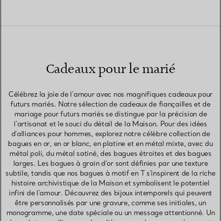
Cadeaux pour le marié
Célébrez la joie de l'amour avec nos magnifiques cadeaux pour
futurs mariés. Notre sélection de cadeaux de fiançailles et de
mariage pour futurs mariés se distingue par la précision de
l'artisanat et le souci du détail de la Maison. Pour des idées
d'alliances pour hommes, explorez notre célèbre collection de
bagues en or, en or blanc, en platine et en métal mixte, avec du
métal poli, du métal satiné, des bagues étroites et des bagues
larges. Les bagues à grain d'or sont définies par une texture
subtile, tandis que nos bagues à motif en T s'inspirent de la riche
histoire archivistique de la Maison et symbolisent le potentiel
infini de l'amour. Découvrez des bijoux intemporels qui peuvent
être personnalisés par une gravure, comme ses initiales, un
monogramme, une date spéciale ou un message attentionné. Un