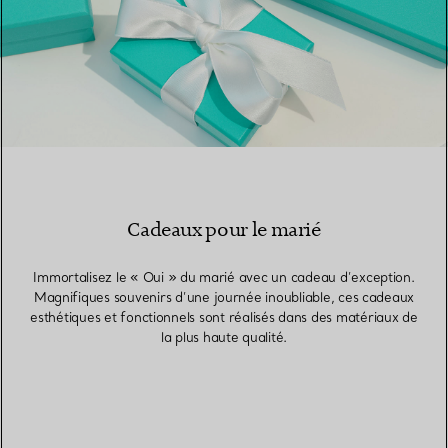
Cadeaux pour le marié
Immortalisez le « Oui » du marié avec un cadeau d’exception.
Magnifiques souvenirs d’une journée inoubliable, ces cadeaux
esthétiques et fonctionnels sont réalisés dans des matériaux de
la plus haute qualité.