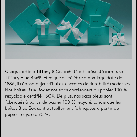
Chaque article Tiffany & Co. acheté est présenté dans une
Tiffany Blue Box®. Bien que ce célèbre emballage date de
1886, il répond aujourd’hui aux normes de durabilité modernes.
Nos boîtes Blue Box et nos sacs contiennent du papier 100 %
recyclable certifié FSC®. De plus, nos sacs bleus sont
fabriqués à partir de papier 100 % recyclé, tandis que les
boîtes Blue Box sont actuellement fabriquées à partir de
papier recyclé à 75 %.