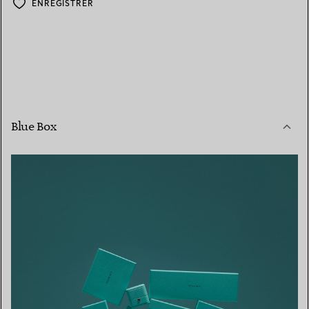
ENREGISTRER
Blue Box