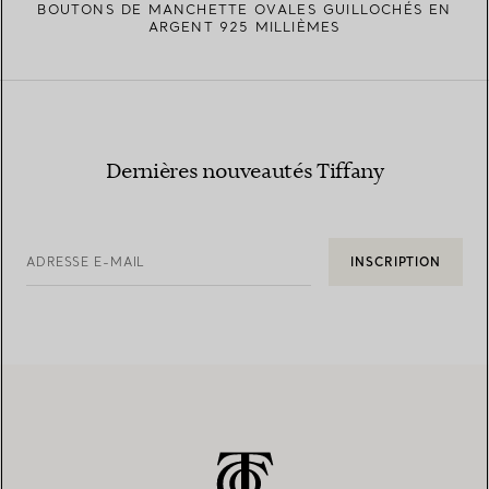
BOUTONS DE MANCHETTE OVALES GUILLOCHÉS EN
ARGENT 925 MILLIÈMES
Dernières nouveautés Tiffany
ADRESSE E-MAIL
INSCRIPTION