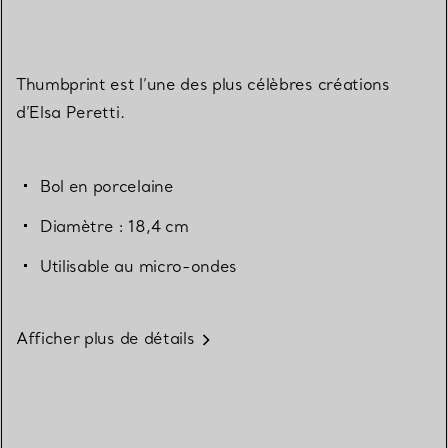
Thumbprint est l’une des plus célèbres créations
d’Elsa Peretti.
Bol en porcelaine
Diamètre : 18,4 cm
Utilisable au micro-ondes
Afficher plus de détails