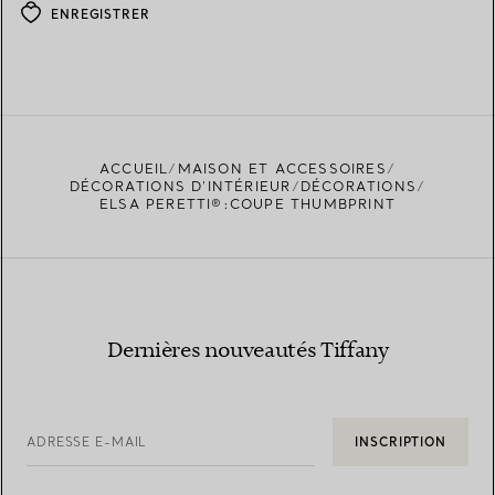
ENREGISTRER
ACCUEIL
MAISON ET ACCESSOIRES
DÉCORATIONS D'INTÉRIEUR
DÉCORATIONS
ELSA PERETTI®:COUPE THUMBPRINT
Dernières nouveautés Tiffany
ADRESSE E-MAIL
INSCRIPTION