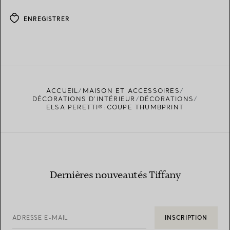
ENREGISTRER
ACCUEIL
MAISON ET ACCESSOIRES
DÉCORATIONS D'INTÉRIEUR
DÉCORATIONS
ELSA PERETTI®:COUPE THUMBPRINT
Dernières nouveautés Tiffany
ADRESSE E-MAIL
INSCRIPTION