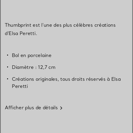
Thumbprint est l’une des plus célèbres créations
d’Elsa Peretti.
Bol en porcelaine
Diamètre : 12,7 cm
Créations originales, tous droits réservés à Elsa
Peretti
Afficher plus de détails