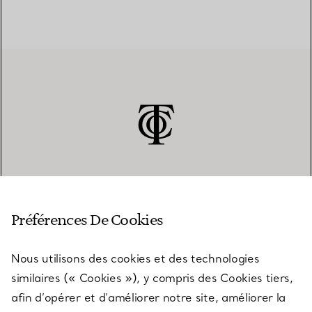
SERVICE CLIENT
Préférences De Cookies
Nous utilisons des cookies et des technologies
SERVICES
similaires (« Cookies »), y compris des Cookies tiers,
afin d’opérer et d’améliorer notre site, améliorer la