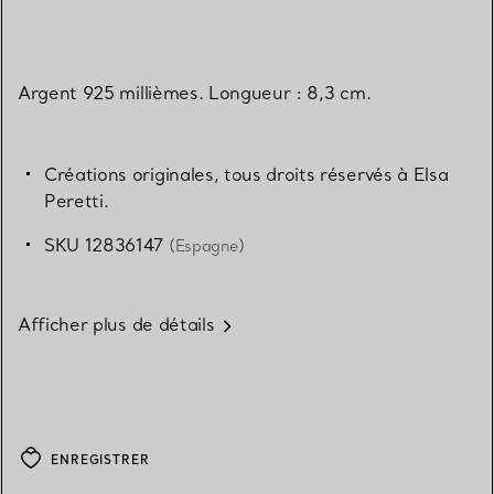
Argent 925 millièmes. Longueur : 8,3 cm.
Créations originales, tous droits réservés à Elsa
Peretti.
SKU 12836147
(Espagne)
Afficher plus de détails
ENREGISTRER