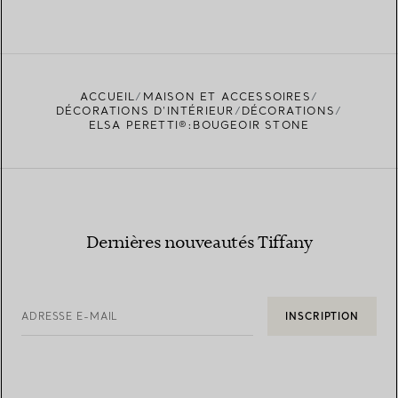
ACCUEIL
MAISON ET ACCESSOIRES
DÉCORATIONS D'INTÉRIEUR
DÉCORATIONS
ELSA PERETTI®:BOUGEOIR STONE
Dernières nouveautés Tiffany
ADRESSE E-MAIL
INSCRIPTION