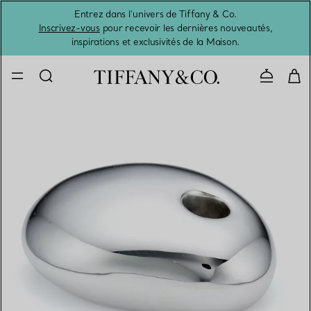
Entrez dans l’univers de Tiffany & Co.
L’été 
Inscrivez-vous
pour recevoir les dernières nouveautés,
inspirations et exclusivités de la Maison.
Contacte