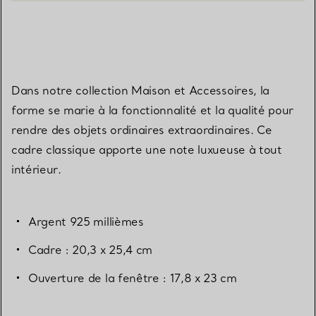
Dans notre collection Maison et Accessoires, la
forme se marie à la fonctionnalité et la qualité pour
rendre des objets ordinaires extraordinaires. Ce
cadre classique apporte une note luxueuse à tout
intérieur.
Argent 925 millièmes
Cadre : 20,3 x 25,4 cm
Ouverture de la fenêtre : 17,8 x 23 cm