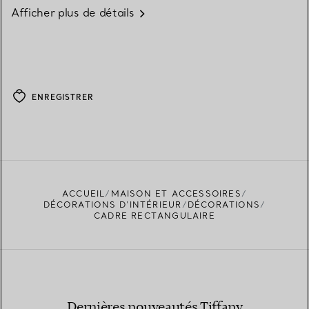
Afficher plus de détails
ENREGISTRER
ACCUEIL
MAISON ET ACCESSOIRES
DÉCORATIONS D'INTÉRIEUR
DÉCORATIONS
CADRE RECTANGULAIRE
Dernières nouveautés Tiffany