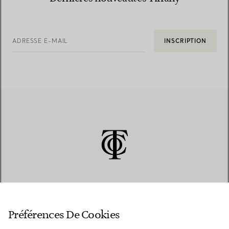
ADRESSE E-MAIL
INSCRIPTION
SERVICE CLIENT
Préférences De Cookies