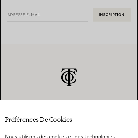
ADRESSE E-MAIL
INSCRIPTION
SERVICE CLIENT
Préférences De Cookies
Nous utilisons des cookies et des technologies