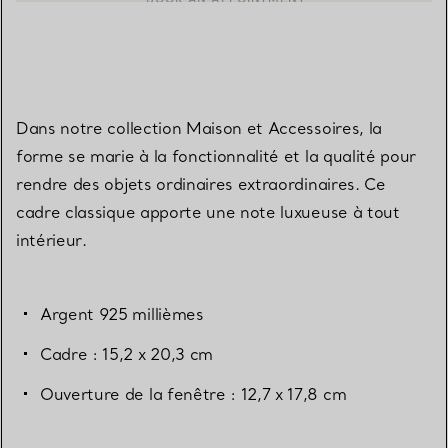
Dans notre collection Maison et Accessoires, la
forme se marie à la fonctionnalité et la qualité pour
rendre des objets ordinaires extraordinaires. Ce
cadre classique apporte une note luxueuse à tout
intérieur.
Argent 925 millièmes
Cadre : 15,2 x 20,3 cm
Ouverture de la fenêtre : 12,7 x 17,8 cm