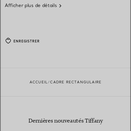
Afficher plus de détails
ENREGISTRER
ACCUEIL
CADRE RECTANGULAIRE
Dernières nouveautés Tiffany