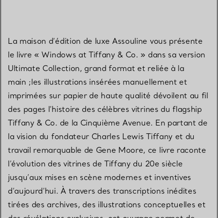
La maison d’édition de luxe Assouline vous présente
le livre « Windows at Tiffany & Co. » dans sa version
Ultimate Collection, grand format et reliée à la
main ;les illustrations insérées manuellement et
imprimées sur papier de haute qualité dévoilent au fil
des pages l’histoire des célèbres vitrines du flagship
Tiffany & Co. de la Cinquième Avenue. En partant de
la vision du fondateur Charles Lewis Tiffany et du
travail remarquable de Gene Moore, ce livre raconte
l’évolution des vitrines de Tiffany du 20e siècle
jusqu’aux mises en scène modernes et inventives
d’aujourd’hui. À travers des transcriptions inédites
tirées des archives, des illustrations conceptuelles et