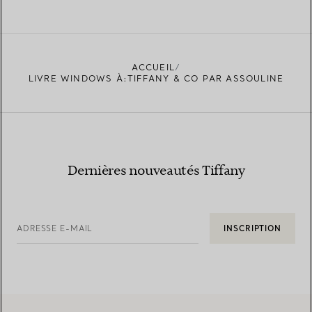
ACCUEIL
LIVRE WINDOWS À:TIFFANY & CO PAR ASSOULINE
Dernières nouveautés Tiffany
ADRESSE E-MAIL
INSCRIPTION