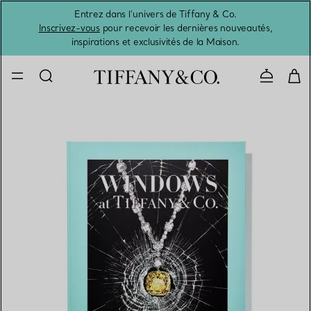
Entrez dans l’univers de Tiffany & Co.
L’été 
Inscrivez-vous
pour recevoir les dernières nouveautés,
inspirations et exclusivités de la Maison.
Contacte