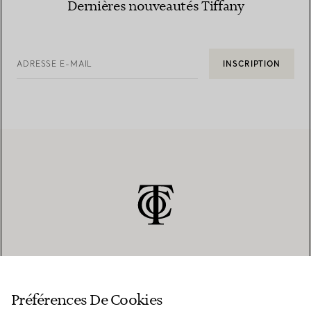
Dernières nouveautés Tiffany
ADRESSE E-MAIL
INSCRIPTION
SERVICE CLIENT
Préférences De Cookies