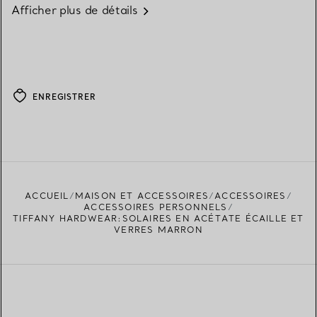
Afficher plus de détails
ENREGISTRER
ACCUEIL
MAISON ET ACCESSOIRES
ACCESSOIRES
ACCESSOIRES PERSONNELS
TIFFANY HARDWEAR:SOLAIRES EN ACÉTATE ÉCAILLE ET
VERRES MARRON