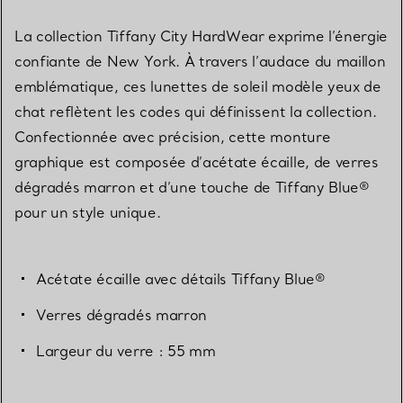
La collection Tiffany City HardWear exprime l’énergie
confiante de New York. À travers l’audace du maillon
emblématique, ces lunettes de soleil modèle yeux de
chat reflètent les codes qui définissent la collection.
Confectionnée avec précision, cette monture
graphique est composée d’acétate écaille, de verres
dégradés marron et d’une touche de Tiffany Blue®
pour un style unique.
Acétate écaille avec détails Tiffany Blue®
Verres dégradés marron
Largeur du verre : 55 mm