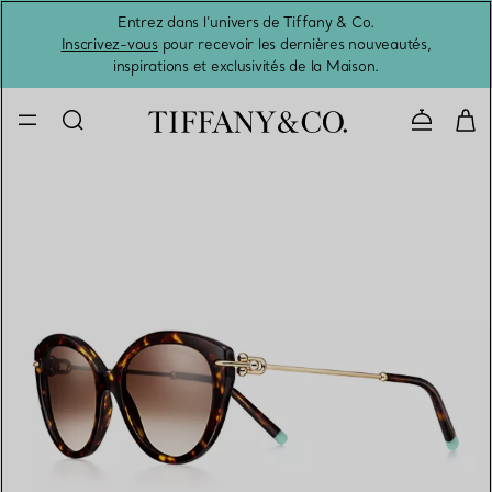
Entrez dans l’univers de Tiffany & Co.
L’été 
Inscrivez-vous
pour recevoir les dernières nouveautés,
inspirations et exclusivités de la Maison.
Contacte