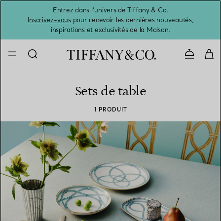
Entrez dans l’univers de Tiffany & Co.
L’été 
Inscrivez-vous
pour recevoir les dernières nouveautés,
inspirations et exclusivités de la Maison.
Contacte
Sets de table
1 PRODUIT