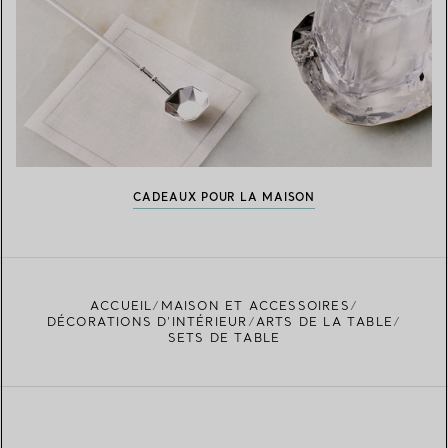
CADEAUX POUR LA MAISON
ACCUEIL
MAISON ET ACCESSOIRES
DÉCORATIONS D'INTÉRIEUR
ARTS DE LA TABLE
SETS DE TABLE