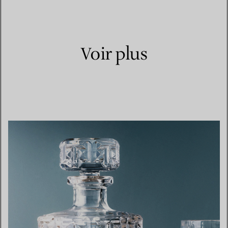
Voir plus