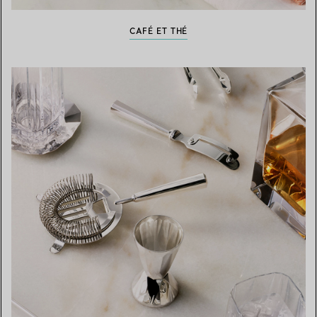
CAFÉ ET THÉ