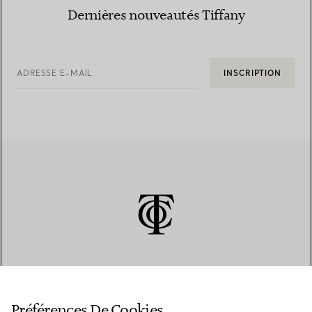
Dernières nouveautés Tiffany
ADRESSE E-MAIL
INSCRIPTION
SERVICE CLIENT
Préférences De Cookies