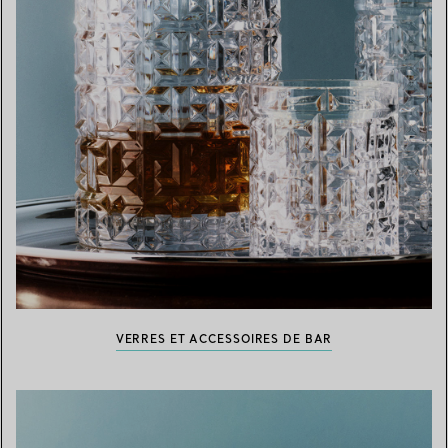
VERRES ET ACCESSOIRES DE BAR