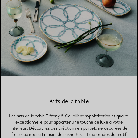
Arts de la table
Les arts de la table Tiffany & Co. allient sophistication et qualité
exceptionnelle pour apporter une touche de luxe à votre
intérieur. Découvrez des créations en porcelaine décorées de
fleurs peintes à la main, des assiettes T True ornées du motif