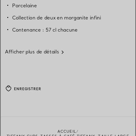
Porcelaine
Collection de deux en morganite infini
Contenance : 57 cl chacune
Afficher plus de détails
ENREGISTRER
ACCUEIL