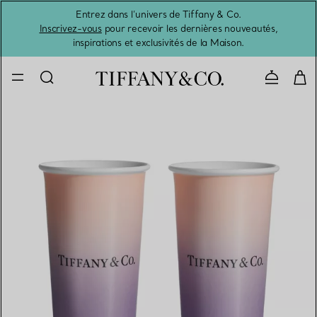
Entrez dans l’univers de Tiffany & Co.
L’été 
Inscrivez-vous
pour recevoir les dernières nouveautés,
inspirations et exclusivités de la Maison.
Contacte