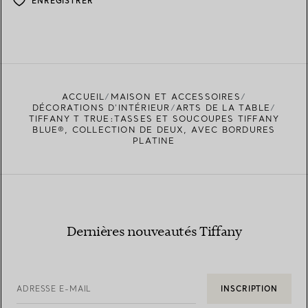
ENREGISTRER
ACCUEIL
MAISON ET ACCESSOIRES
DÉCORATIONS D'INTÉRIEUR
ARTS DE LA TABLE
TIFFANY T TRUE:TASSES ET SOUCOUPES TIFFANY
BLUE®, COLLECTION DE DEUX, AVEC BORDURES
PLATINE
Dernières nouveautés Tiffany
ADRESSE E-MAIL
INSCRIPTION