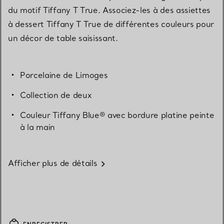
du motif Tiffany T True. Associez-les à des assiettes
à dessert Tiffany T True de différentes couleurs pour
un décor de table saisissant.
Porcelaine de Limoges
Collection de deux
Couleur Tiffany Blue® avec bordure platine peinte
à la main
Afficher plus de détails