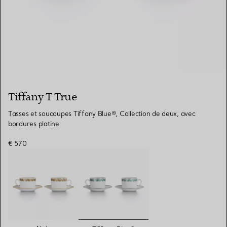
Tiffany T True
Tasses et soucoupes Tiffany Blue®, Collection de deux, avec
bordures platine
€ 570
sélectionnés