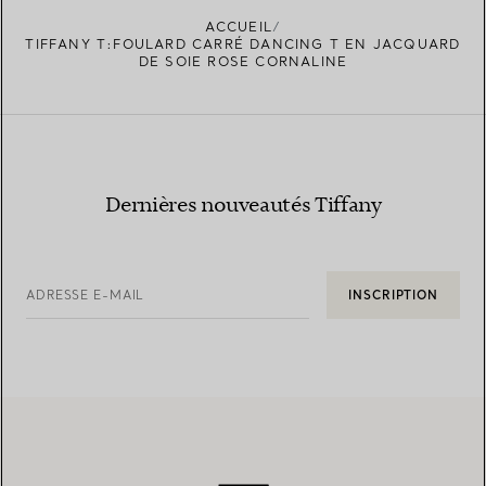
ACCUEIL
TIFFANY T:FOULARD CARRÉ DANCING T EN JACQUARD
DE SOIE ROSE CORNALINE
Dernières nouveautés Tiffany
ADRESSE E-MAIL
INSCRIPTION