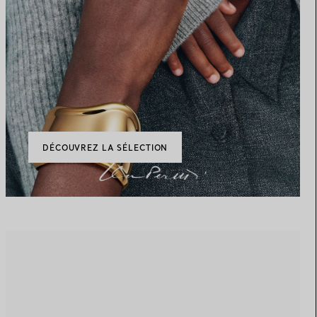
DÉCOUVREZ LA SÉLECTION