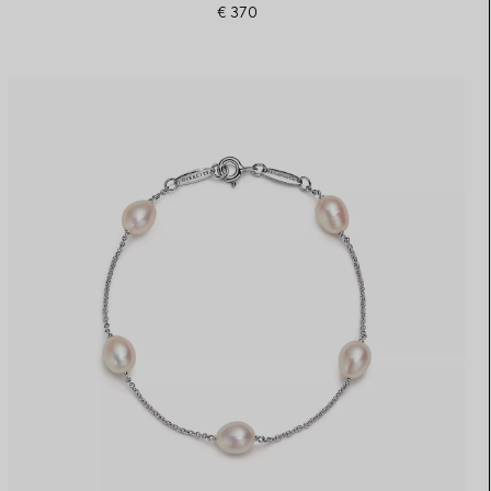
€ 370