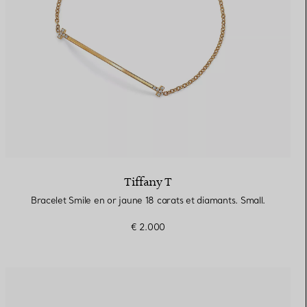
Tiffany T
Bracelet Smile en or jaune 18 carats et diamants. Small.
€ 2.000