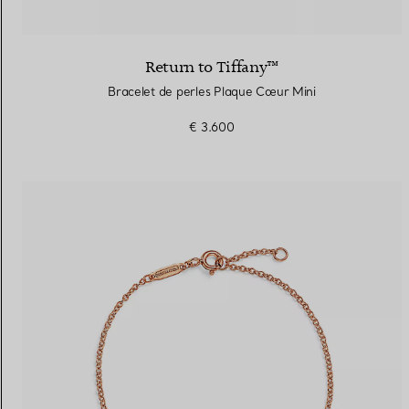
Return to Tiffany™
Bracelet de perles Plaque Cœur Mini
€ 3.600