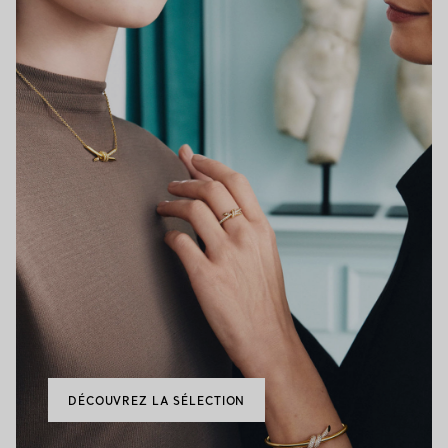
DÉCOUVREZ LA SÉLECTION