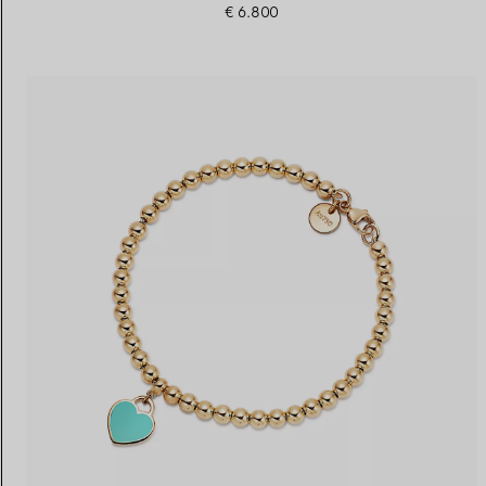
€ 6.800