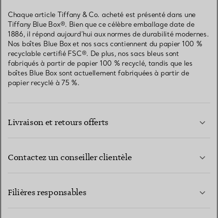
Chaque article Tiffany & Co. acheté est présenté dans une
Tiffany Blue Box®. Bien que ce célèbre emballage date de
1886, il répond aujourd’hui aux normes de durabilité modernes.
Nos boîtes Blue Box et nos sacs contiennent du papier 100 %
recyclable certifié FSC®. De plus, nos sacs bleus sont
fabriqués à partir de papier 100 % recyclé, tandis que les
boîtes Blue Box sont actuellement fabriquées à partir de
papier recyclé à 75 %.
Livraison et retours offerts
Contactez un conseiller clientèle
EN SAVOIR PLUS
Filières responsables