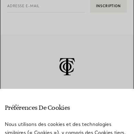
ADRESSE E-MAIL
INSCRIPTION
SERVICE CLIENT
Préférences De Cookies
Nous utilisons des cookies et des technologies
SERVICES
similaires (« Cookies »), y compris des Cookies tiers,