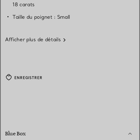
18 carats
Taille du poignet : Small
Afficher plus de détails
ENREGISTRER
Blue Box