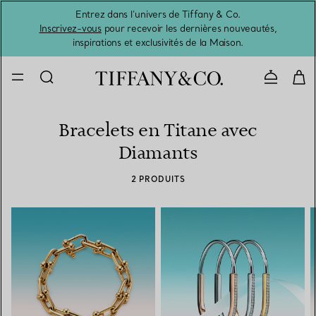
Entrez dans l’univers de Tiffany & Co.
L’été 
Inscrivez-vous
pour recevoir les dernières nouveautés,
inspirations et exclusivités de la Maison.
Contacte
Bracelets en Titane avec
Diamants
2 PRODUITS