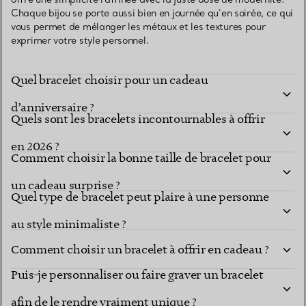
Chaque bijou se porte aussi bien en journée qu’en soirée, ce qui
vous permet de mélanger les métaux et les textures pour
exprimer votre style personnel.
Quel bracelet choisir pour un cadeau
d’anniversaire ?
Quels sont les bracelets incontournables à offrir
en 2026 ?
Comment choisir la bonne taille de bracelet pour
un cadeau surprise ?
Quel type de bracelet peut plaire à une personne
au style minimaliste ?
Comment choisir un bracelet à offrir en cadeau ?
Puis-je personnaliser ou faire graver un bracelet
afin de le rendre vraiment unique ?