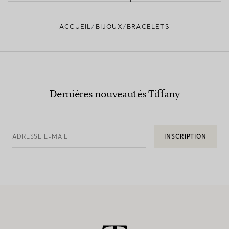
ACCUEIL
BIJOUX
BRACELETS
Dernières nouveautés Tiffany
ADRESSE E-MAIL
INSCRIPTION