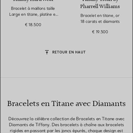
Pharrell Williams
Bracelet à maillons taille
Large en titane, platine et
Bracelet en titane, or
diamants
18 carats et diamants
€ 18.500
€ 19.500
RETOUR EN HAUT
Bracelets en Titane avec Diamants
Découvrez la célèbre collection de Bracelets en Titane avec
Diamants de Tiffany. Des bracelets à chaîne aux bracelets
rigides en passant par les joncs épurés, chaque design est