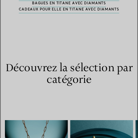
BAGUES EN TITANE AVEC DIAMANTS
CADEAUX POUR ELLE EN TITANE AVEC DIAMANTS
Découvrez la sélection par
catégorie