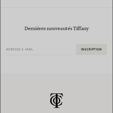
Dernières nouveautés Tiffany
ADRESSE E-MAIL
INSCRIPTION