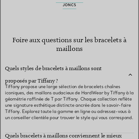
JONCS
Foire aux questions sur les bracelets à
maillons
Quels styles de bracelets à maillons sont
proposés par Tiffany ?
Tiffany propose une large sélection de bracelets chaînes
iconiques, des maillons audacieux de HardWear by Tiffany à la
géométrie raffinée de T par Tiffany. Chaque collection reflète
une signature esthétique distincte ancrée dans le savoir-faire
Tiffany. Explorez toute la gamme en ligne ou adressez-vous à
un conseiller clientèle pour trouver le style qui vous correspond.
Quels bracelets à maillons conviennent le mieux