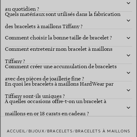
au quotidien ?
Quels matériaux sont utilisés dans la fabrication
des bracelets à maillons Tiffany ?
Comment choisir la bonne taille de bracelet ?
Comment entretenir mon bracelet à maillons
Tiffany ?
Comment créer une accumulation de bracelets
avec des pièces de joaillerie fine ?
En quoi les bracelets à maillons HardWear par
Tiffany sont-ils uniques ?
À quelles occasions offre-t-on un bracelet à
maillons en or 18 carats en cadeau ?
ACCUEIL
BIJOUX
BRACELETS
BRACELETS À MAILLONS