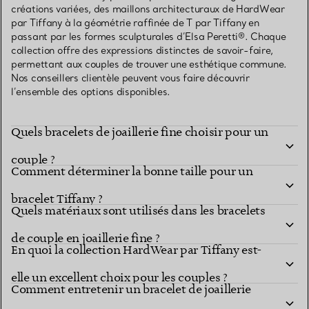
créations variées, des maillons architecturaux de HardWear
par Tiffany à la géométrie raffinée de T par Tiffany en
passant par les formes sculpturales d’Elsa Peretti®. Chaque
collection offre des expressions distinctes de savoir-faire,
permettant aux couples de trouver une esthétique commune.
Nos conseillers clientèle peuvent vous faire découvrir
l’ensemble des options disponibles.
Quels bracelets de joaillerie fine choisir pour un
couple ?
Comment déterminer la bonne taille pour un
bracelet Tiffany ?
Quels matériaux sont utilisés dans les bracelets
de couple en joaillerie fine ?
En quoi la collection HardWear par Tiffany est-
elle un excellent choix pour les couples ?
Comment entretenir un bracelet de joaillerie