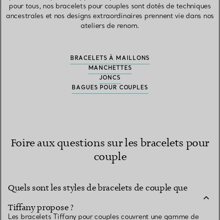
pour tous, nos bracelets pour couples sont dotés de techniques
ancestrales et nos designs extraordinaires prennent vie dans nos
ateliers de renom.
BRACELETS À MAILLONS
MANCHETTES
JONCS
BAGUES POUR COUPLES
Foire aux questions sur les bracelets pour
couple
Quels sont les styles de bracelets de couple que
Tiffany propose ?
Les bracelets Tiffany pour couples couvrent une gamme de