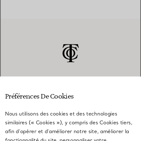
SERVICE CLIENT
Préférences De Cookies
Nous utilisons des cookies et des technologies
SERVICES
similaires (« Cookies »), y compris des Cookies tiers,
afin d’opérer et d’améliorer notre site, améliorer la
fonctionnalité du site, personnaliser votre