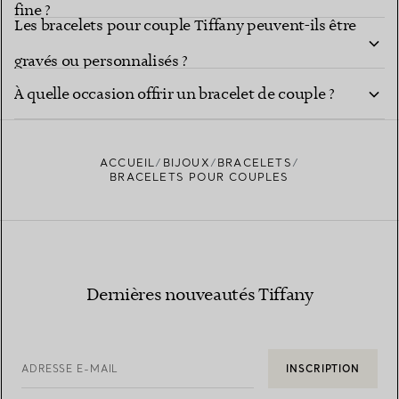
fine ?
Les bracelets pour couple Tiffany peuvent-ils être
gravés ou personnalisés ?
À quelle occasion offrir un bracelet de couple ?
ACCUEIL
BIJOUX
BRACELETS
BRACELETS POUR COUPLES
Dernières nouveautés Tiffany
ADRESSE E-MAIL
INSCRIPTION