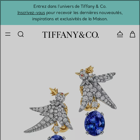
Entrez dans l’univers de Tiffany & Co.
L’été 
Inscrivez-vous
pour recevoir les dernières nouveautés,
inspirations et exclusivités de la Maison.
Contacte