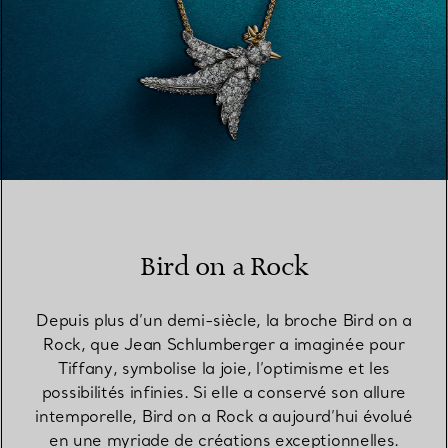
Bird on a Rock
Depuis plus d’un demi-siècle, la broche Bird on a
Rock, que Jean Schlumberger a imaginée pour
Tiffany, symbolise la joie, l’optimisme et les
possibilités infinies. Si elle a conservé son allure
intemporelle, Bird on a Rock a aujourd’hui évolué
en une myriade de créations exceptionnelles.