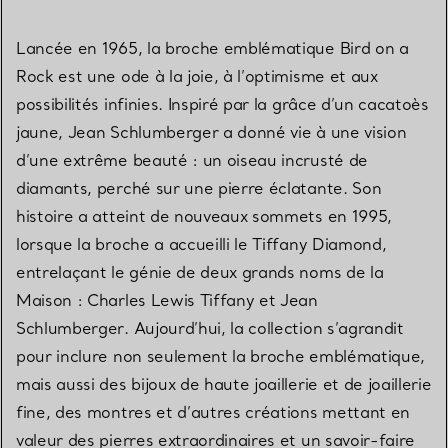
Lancée en 1965, la broche emblématique Bird on a
Rock est une ode à la joie, à l’optimisme et aux
possibilités infinies. Inspiré par la grâce d’un cacatoès
jaune, Jean Schlumberger a donné vie à une vision
d’une extrême beauté : un oiseau incrusté de
diamants, perché sur une pierre éclatante. Son
histoire a atteint de nouveaux sommets en 1995,
lorsque la broche a accueilli le Tiffany Diamond,
entrelaçant le génie de deux grands noms de la
Maison : Charles Lewis Tiffany et Jean
Schlumberger. Aujourd’hui, la collection s’agrandit
pour inclure non seulement la broche emblématique,
mais aussi des bijoux de haute joaillerie et de joaillerie
fine, des montres et d’autres créations mettant en
valeur des pierres extraordinaires et un savoir-faire