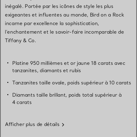
inégalé. Portée par les icônes de style les plus
exigeantes et influentes au monde, Bird on a Rock
incarne par excellence la sophistication,
l’enchantement et le savoir-faire incomparable de
Tiffany & Co.
Platine 950 millièmes et or jaune 18 carats avec
tanzanites, diamants et rubis
Tanzanites taille ovale, poids supérieur à 10 carats
Diamants taille brillant, poids total supérieur à
4 carats
Afficher plus de détails