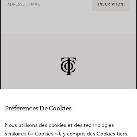
ADRESSE E-MAIL
INSCRIPTION
SERVICE CLIENT
Préférences De Cookies
Nous utilisons des cookies et des technologies
SERVICES
similaires (« Cookies »), y compris des Cookies tiers,