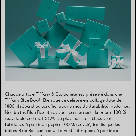
Chaque article Tiffany & Co. acheté est présenté dans une
Tiffany Blue Box®. Bien que ce célèbre emballage date de
1886, il répond aujourd’hui aux normes de durabilité modernes.
Nos boîtes Blue Box et nos sacs contiennent du papier 100 %
recyclable certifié FSC®. De plus, nos sacs bleus sont
fabriqués à partir de papier 100 % recyclé, tandis que les
boîtes Blue Box sont actuellement fabriquées à partir de