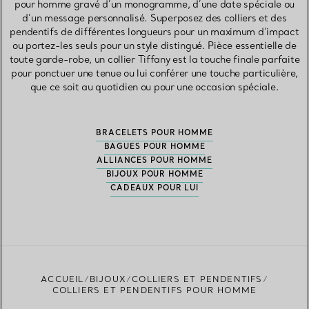
pour homme gravé d’un monogramme, d’une date spéciale ou
d’un message personnalisé. Superposez des colliers et des
pendentifs de différentes longueurs pour un maximum d’impact
ou portez-les seuls pour un style distingué. Pièce essentielle de
toute garde-robe, un collier Tiffany est la touche finale parfaite
pour ponctuer une tenue ou lui conférer une touche particulière,
que ce soit au quotidien ou pour une occasion spéciale.
BRACELETS POUR HOMME
BAGUES POUR HOMME
ALLIANCES POUR HOMME
BIJOUX POUR HOMME
CADEAUX POUR LUI
ACCUEIL
BIJOUX
COLLIERS ET PENDENTIFS
COLLIERS ET PENDENTIFS POUR HOMME