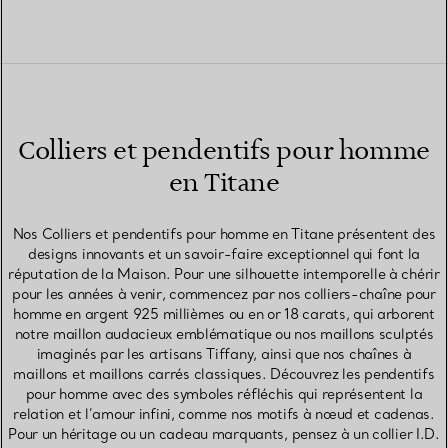
Colliers et pendentifs pour homme
en Titane
Nos Colliers et pendentifs pour homme en Titane présentent des
designs innovants et un savoir-faire exceptionnel qui font la
réputation de la Maison. Pour une silhouette intemporelle à chérir
pour les années à venir, commencez par nos colliers-chaîne pour
homme en argent 925 millièmes ou en or 18 carats, qui arborent
notre maillon audacieux emblématique ou nos maillons sculptés
imaginés par les artisans Tiffany, ainsi que nos chaînes à
maillons et maillons carrés classiques. Découvrez les pendentifs
pour homme avec des symboles réfléchis qui représentent la
relation et l’amour infini, comme nos motifs à nœud et cadenas.
Pour un héritage ou un cadeau marquants, pensez à un collier I.D.