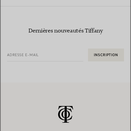
Dernières nouveautés Tiffany
ADRESSE E-MAIL
INSCRIPTION