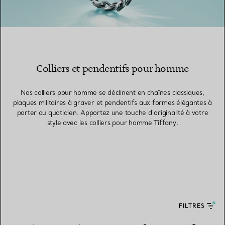
Colliers et pendentifs pour homme
Nos colliers pour homme se déclinent en chaînes classiques,
plaques militaires à graver et pendentifs aux formes élégantes à
porter au quotidien. Apportez une touche d’originalité à votre
style avec les colliers pour homme Tiffany.
FILTRES