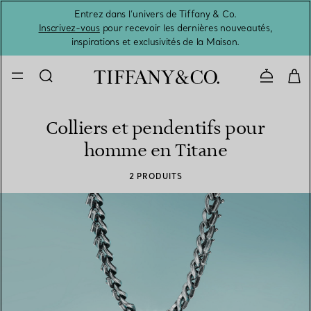
Entrez dans l’univers de Tiffany & Co.
L’été 
Inscrivez-vous
pour recevoir les dernières nouveautés,
inspirations et exclusivités de la Maison.
Contacte
Colliers et pendentifs pour
homme en Titane
2 PRODUITS