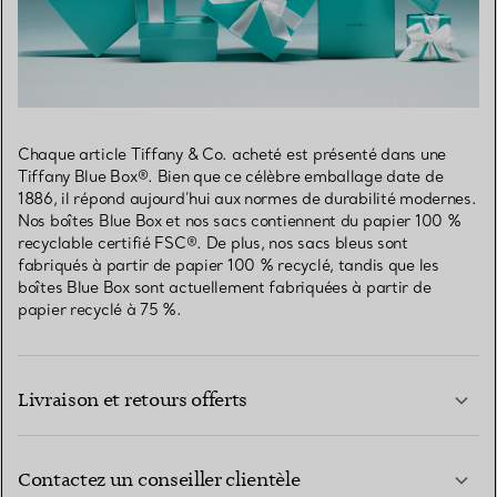
Chaque article Tiffany & Co. acheté est présenté dans une
Tiffany Blue Box®. Bien que ce célèbre emballage date de
1886, il répond aujourd’hui aux normes de durabilité modernes.
Nos boîtes Blue Box et nos sacs contiennent du papier 100 %
recyclable certifié FSC®. De plus, nos sacs bleus sont
fabriqués à partir de papier 100 % recyclé, tandis que les
boîtes Blue Box sont actuellement fabriquées à partir de
papier recyclé à 75 %.
Livraison et retours offerts
Contactez un conseiller clientèle