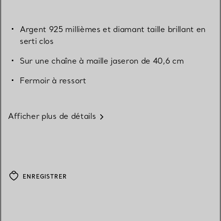
Argent 925 millièmes et diamant taille brillant en
serti clos
Sur une chaîne à maille jaseron de 40,6 cm
Fermoir à ressort
Afficher plus de détails
ENREGISTRER