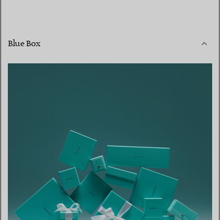
Blue Box