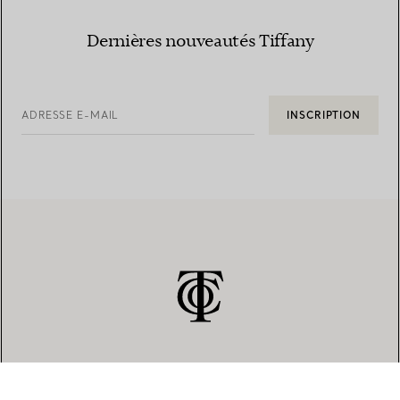
Dernières nouveautés Tiffany
ADRESSE E-MAIL
INSCRIPTION