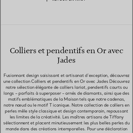
Colliers et pendentifs en Or avec
Jades
Fusionnant design saisissant et artisanat d’exception, découvrez
une collection Colliers et pendentifs en Or avec Jades Découvrez
notre sélection élégante de colliers lariat, pendentifs courts ou
longs – parfaits à superposer – ornés de diamants, ainsi que des
motifs emblématiques de la Maison tels que notre cadenas,
notre nœud ou le motif T iconique. Notre collection de colliers en
perles mêle style classique et design contemporain, repoussant
les limites de la créativité. Les maîtres artisans de Tiffany
sélectionnent et placent minutieusement les plus belles perles du
monde dans des créations intemporelles. Pour une déclaration