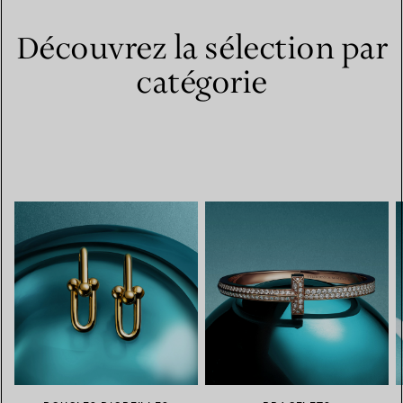
Découvrez la sélection par
catégorie