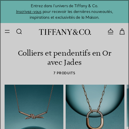
Entrez dans l’univers de Tiffany & Co.
L’été 
Inscrivez-vous
pour recevoir les dernières nouveautés,
inspirations et exclusivités de la Maison.
Contacte
Colliers et pendentifs en Or
avec Jades
7 PRODUITS