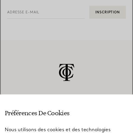
ADRESSE E-MAIL
INSCRIPTION
SERVICE CLIENT
Préférences De Cookies
Nous utilisons des cookies et des technologies
SERVICES