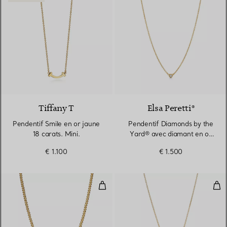
2 Matériaux
Tiffany T
Elsa Peretti®
Pendentif Smile en or jaune
Pendentif Diamonds by the
18 carats. Mini.
Yard® avec diamant en or
jaune 18 carats
€ 1.100
€ 1.500
Collier de perles Plaque Cœur en 
Pen