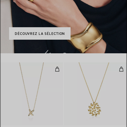
DÉCOUVREZ LA SÉLECTION
Pendentif X
Pen
2 Matériaux