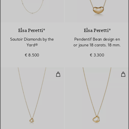
3 Matériaux
Elsa Peretti®
Elsa Peretti®
Sautoir Diamonds by the
Pendentif Bean design en
Yard®
or jaune 18 carats. 18 mm.
€ 8.500
€ 3.300
Pendentif Open Heart en or jaun
Pen
2 Matériaux