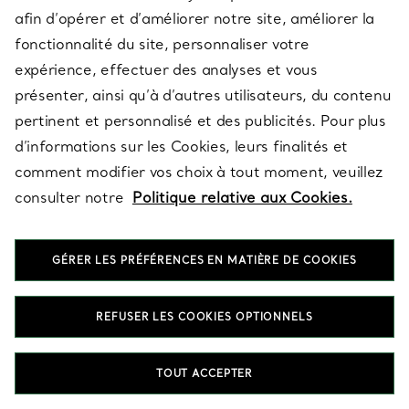
afin d’opérer et d’améliorer notre site, améliorer la
Colliers et pendentifs en Or
fonctionnalité du site, personnaliser votre
expérience, effectuer des analyses et vous
Fusionnant design saisissant et artisanat d’exception, découvrez
présenter, ainsi qu’à d’autres utilisateurs, du contenu
une collection Colliers et pendentifs en Or Découvrez notre
sélection élégante de colliers lariat, pendentifs courts ou longs –
pertinent et personnalisé et des publicités. Pour plus
parfaits à superposer – ornés de diamants, ainsi que des motifs
d’informations sur les Cookies, leurs finalités et
emblématiques de la Maison tels que notre cadenas, notre nœud
comment modifier vos choix à tout moment, veuillez
ou le motif T iconique. Notre collection de colliers en perles mêle
style classique et design contemporain, repoussant les limites de
consulter notre
Politique relative aux Cookies.
la créativité. Les maîtres artisans de Tiffany sélectionnent et
placent minutieusement les plus belles perles du monde dans des
créations intemporelles. Pour une déclaration forte, découvrez les
GÉRER LES PRÉFÉRENCES EN MATIÈRE DE COOKIES
très convoités colliers en diamants de la Maison : du pendentif
solitaire aux créations pavées à porter tous les jours ou lors des
moments les plus prestigieux. À la recherche d’un cadeau
REFUSER LES COOKIES OPTIONNELS
porteur de sens ? Un collier personnalisé est un présent
inoubliable qui se porte et se chérit durant des années. Pour une
touche vraiment personnelle, ajoutez une gravure ; comme un
monogramme, une date marquante ou un message. Du design
TOUT ACCEPTER
moderne aux classiques intemporels, un Colliers et pendentifs en