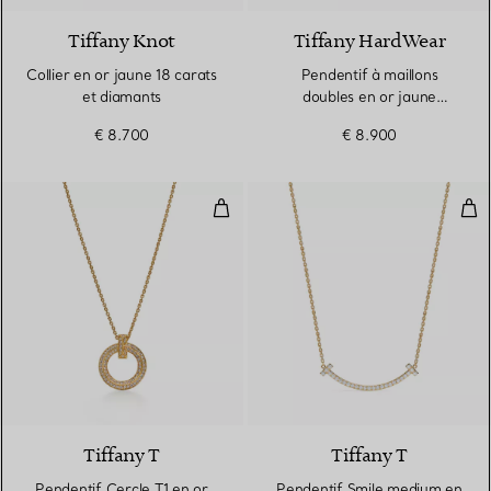
Tiffany Knot
Tiffany HardWear
Collier en or jaune 18 carats
Pendentif à maillons
et diamants
doubles en or jaune
18 carats et diamants
€ 8.700
€ 8.900
Pendentif Cercle T1 en or jaune 
Pen
3 Matériaux
Tiffany T
Tiffany T
Pendentif Cercle T1 en or
Pendentif Smile medium en