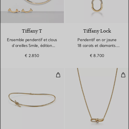
2 Matériaux
Tiffany T
Tiffany Lock
Ensemble pendentif et clous
Pendentif en or jaune
d’oreilles Smile, édition
18 carats et diamants.
limitée en or jaune
Medium.
€ 2.850
€ 8.700
18 carats
Collier en or jaune 18 carats et 
Pen
3 Matériaux