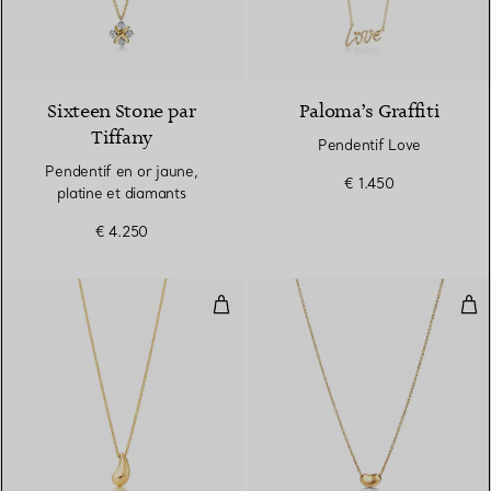
Sixteen Stone par
Paloma’s Graffiti
Tiffany
Pendentif Love
Pendentif en or jaune,
€ 1.450
platine et diamants
€ 4.250
Pendentif Larme
Pen