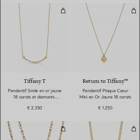
Pendentif Smile en or jaune 18 ca
Pen
3 Matériaux
Tiffany T
Return to Tiffany™
Pendentif Smile en or jaune
Pendentif Plaque Cœur
18 carats et diamants.
Mini en Or Jaune 18 carats
Small.
€ 2.350
€ 1.250
Collier à double tour, maillons ta
Pend