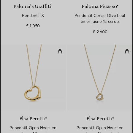
Paloma’s Graffiti
Paloma Picasso®
Pendentif X
Pendentif Cercle Olive Leaf
en or jaune 18 carats
€ 1.050
€ 2.600
Pendentif Open Heart en or jaun
Pen
2 Matériaux
Elsa Peretti®
Elsa Peretti®
Pendentif Open Heart en
Pendentif Open Heart en