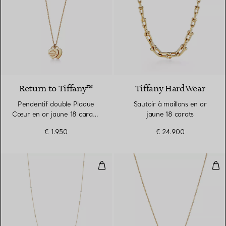
2 Matériaux
Return to Tiffany™
Tiffany HardWear
Pendentif double Plaque
Sautoir à maillons en or
Cœur en or jaune 18 carats.
jaune 18 carats
Mini.
€ 1.950
€ 24.900
Sautoir Diamonds by the Yard®
Pen