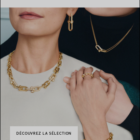
DÉCOUVREZ LA SÉLECTION