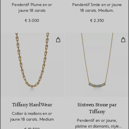
Pendentif Plume en or
Pendentif Smile en or jaune
jaune 18 carats
18 carats. Medium.
€ 3.000
€ 2.350
Collier à maillons en or jaune 18
Pend
2 Matériaux
Tiffany HardWear
Sixteen Stone par
Tiffany
Collier à maillons en or
jaune 18 carats. Medium
Pendentif en or jaune,
platine et diamants, style