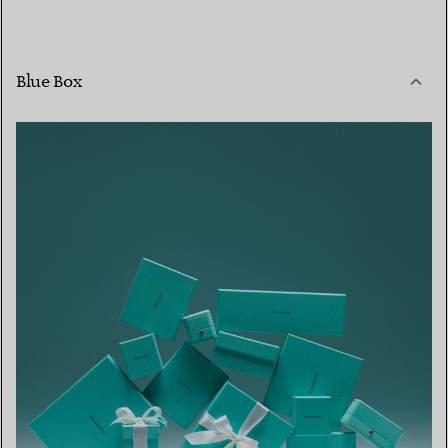
Blue Box