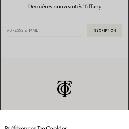
Dernières nouveautés Tiffany
ADRESSE E-MAIL
INSCRIPTION
SERVICE CLIENT
Préférences De Cookies