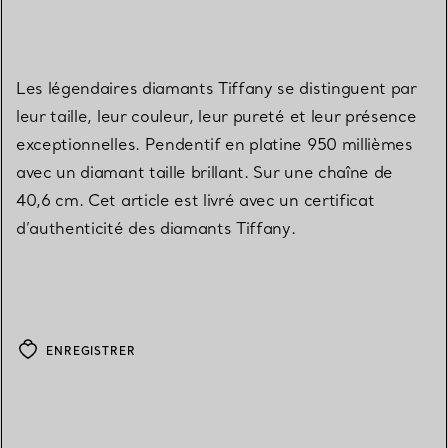
Les légendaires diamants Tiffany se distinguent par
leur taille, leur couleur, leur pureté et leur présence
exceptionnelles. Pendentif en platine 950 millièmes
avec un diamant taille brillant. Sur une chaîne de
40,6 cm. Cet article est livré avec un certificat
d’authenticité des diamants Tiffany.
ENREGISTRER