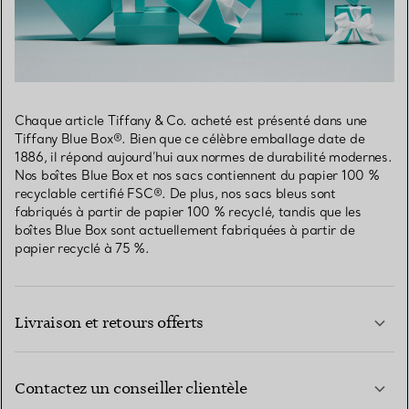
Chaque article Tiffany & Co. acheté est présenté dans une
Tiffany Blue Box®. Bien que ce célèbre emballage date de
1886, il répond aujourd’hui aux normes de durabilité modernes.
Nos boîtes Blue Box et nos sacs contiennent du papier 100 %
recyclable certifié FSC®. De plus, nos sacs bleus sont
fabriqués à partir de papier 100 % recyclé, tandis que les
boîtes Blue Box sont actuellement fabriquées à partir de
papier recyclé à 75 %.
Livraison et retours offerts
Contactez un conseiller clientèle