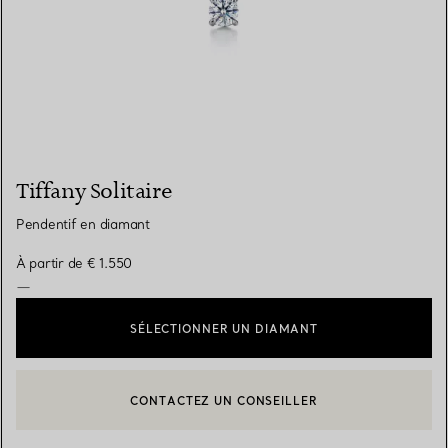
Tiffany Solitaire
Pendentif en diamant
À partir de
€ 1.550
—
SÉLECTIONNER UN DIAMANT
CONTACTEZ UN CONSEILLER