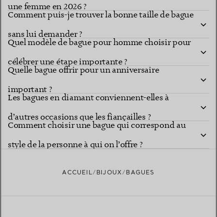
une femme en 2026 ?
Comment puis-je trouver la bonne taille de bague
sans lui demander ?
Quel modèle de bague pour homme choisir pour
célébrer une étape importante ?
Quelle bague offrir pour un anniversaire
important ?
Les bagues en diamant conviennent-elles à
d’autres occasions que les fiançailles ?
Comment choisir une bague qui correspond au
style de la personne à qui on l’offre ?
ACCUEIL
BIJOUX
BAGUES