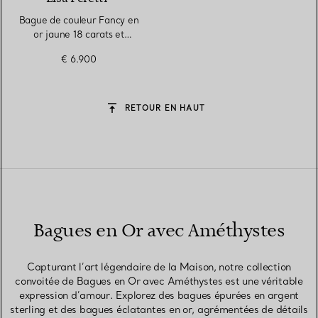
Bague de couleur Fancy en
or jaune 18 carats et
améthyste
€ 6.900
RETOUR EN HAUT
Bagues en Or avec Améthystes
Capturant l’art légendaire de la Maison, notre collection
convoitée de Bagues en Or avec Améthystes est une véritable
expression d’amour. Explorez des bagues épurées en argent
sterling et des bagues éclatantes en or, agrémentées de détails