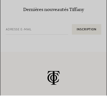
Dernières nouveautés Tiffany
ADRESSE E-MAIL
INSCRIPTION
SERVICE CLIENT