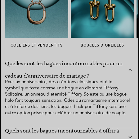
COLLIERS ET PENDENTIFS
BOUCLES D’OREILLES
Quelles sont les bagues incontournables pour un
cadeau d’anniversaire de mariage ?
Pour un anniversaire, des créations classiques et à la
symbolique forte comme une bague en diamant Tiffany
Solitaire, un anneau d’éternité Tiffany Soleste ou une bague
halo font toujours sensation. Odes au romantisme intemporel
et à la force des liens, les bagues Lock par Tiffany sont une
autre option prisée pour célébrer un anniversaire de couple.
Quels sont les bagues incontournables à offrir à