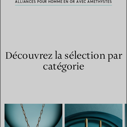
ALLIANCES POUR HOMME EN OR AVEC AMÉTHYSTES
Découvrez la sélection par
catégorie