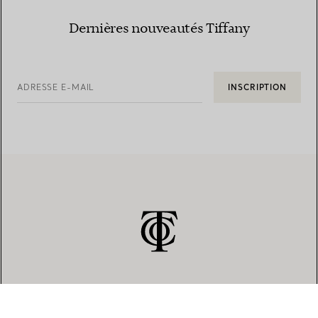
Dernières nouveautés Tiffany
ADRESSE E-MAIL
INSCRIPTION
SERVICE CLIENT