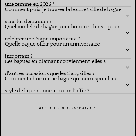
une femme en 2026 ?
Comment puis-je trouver la bonne taille de bague
sans lui demander ?
Quel modèle de bague pour homme choisir pour
célébrer une étape importante ?
Quelle bague offrir pour un anniversaire
important ?
Les bagues en diamant conviennent-elles à
d’autres occasions que les fiançailles ?
Comment choisir une bague qui correspond au
style de la personne à qui on l’offre ?
ACCUEIL
BIJOUX
BAGUES