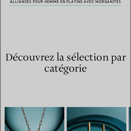
ALLIANCES POUR HOMME EN PLATINE AVEC MORGANITES
Découvrez la sélection par
catégorie