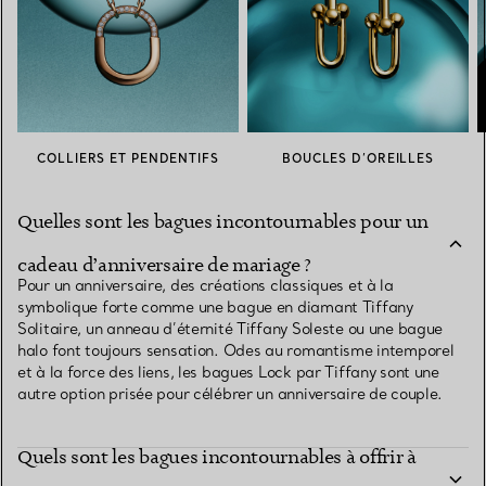
COLLIERS ET PENDENTIFS
BOUCLES D’OREILLES
Quelles sont les bagues incontournables pour un
cadeau d’anniversaire de mariage ?
Pour un anniversaire, des créations classiques et à la
symbolique forte comme une bague en diamant Tiffany
Solitaire, un anneau d’éternité Tiffany Soleste ou une bague
halo font toujours sensation. Odes au romantisme intemporel
et à la force des liens, les bagues Lock par Tiffany sont une
autre option prisée pour célébrer un anniversaire de couple.
Quels sont les bagues incontournables à offrir à