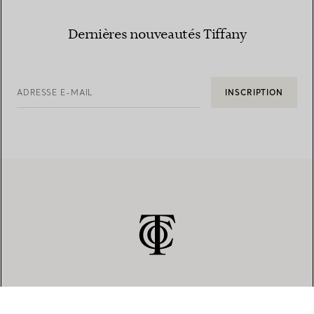
Dernières nouveautés Tiffany
ADRESSE E-MAIL
INSCRIPTION