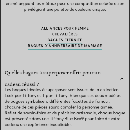
en mélangeant les métaux pour une composition colorée ou en
privilégiant une palette de couleurs unique.
ALLIANCES POUR FEMME
CHEVALIÈRES
BAGUES ÉTERNITÉ
BAGUES D'ANNIVERSAIRE DE MARIAGE
Quelles bagues à superposer offrir pour un
cadeau réussi ?
Les bagues idéales à superposer sont issues de la collection
Lock par Tiffany et T par Tiffany. Bien que ces deux modèles
de bagues symbolisent différentes facettes de l’amour,
chacune de ces pièces saura combler la personne aimée.
Reflet de savoir-faire et de précision artisanale, chaque bague
est présentée dans une Tiffany Blue Box® pour faire de votre
cadeau une expérience inoubliable.