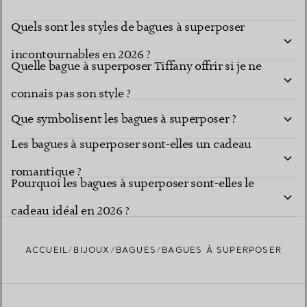
Quels sont les styles de bagues à superposer
incontournables en 2026 ?
Quelle bague à superposer Tiffany offrir si je ne
connais pas son style ?
Que symbolisent les bagues à superposer ?
Les bagues à superposer sont-elles un cadeau
romantique ?
Pourquoi les bagues à superposer sont-elles le
cadeau idéal en 2026 ?
ACCUEIL
BIJOUX
BAGUES
BAGUES À SUPERPOSER