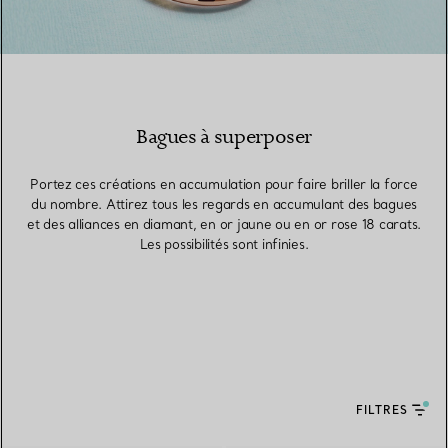
Bagues à superposer
Portez ces créations en accumulation pour faire briller la force
du nombre. Attirez tous les regards en accumulant des bagues
et des alliances en diamant, en or jaune ou en or rose 18 carats.
Les possibilités sont infinies.
FILTRES