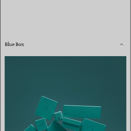
Blue Box