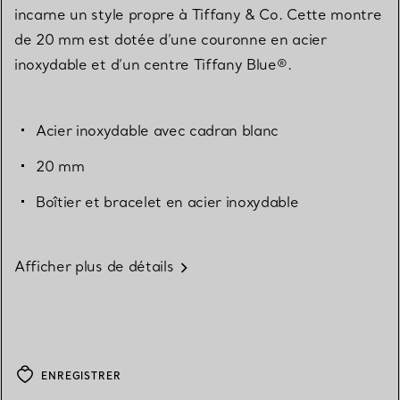
incarne un style propre à Tiffany & Co. Cette montre
de 20 mm est dotée d’une couronne en acier
inoxydable et d’un centre Tiffany Blue®.
Acier inoxydable avec cadran blanc
20 mm
Boîtier et bracelet en acier inoxydable
Afficher plus de détails
ENREGISTRER