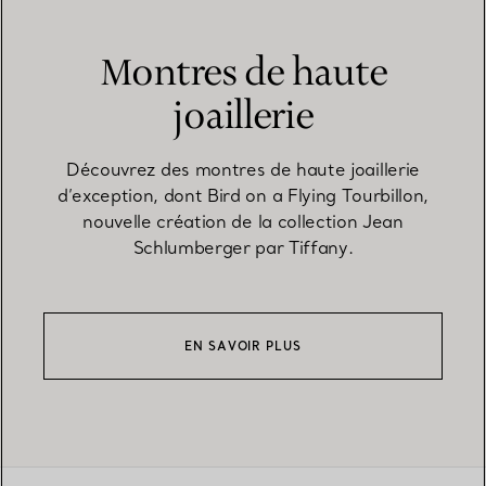
Montres de haute
joaillerie
Découvrez des montres de haute joaillerie
d’exception, dont Bird on a Flying Tourbillon,
nouvelle création de la collection Jean
Schlumberger par Tiffany.
EN SAVOIR PLUS