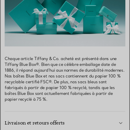
Chaque article Tiffany & Co. acheté est présenté dans une
Tiffany Blue Box®. Bien que ce célèbre emballage date de
1886, il répond aujourd’hui aux normes de durabilité modernes.
Nos boîtes Blue Box et nos sacs contiennent du papier 100 %
recyclable certifié FSC®. De plus, nos sacs bleus sont
fabriqués à partir de papier 100 % recyclé, tandis que les
boîtes Blue Box sont actuellement fabriquées à partir de
papier recyclé à 75 %.
Livraison et retours offerts