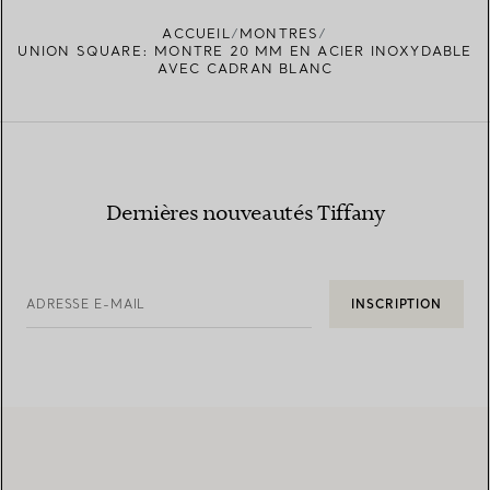
ACCUEIL
MONTRES
UNION SQUARE: MONTRE 20 MM EN ACIER INOXYDABLE
AVEC CADRAN BLANC
Dernières nouveautés Tiffany
ADRESSE E-MAIL
INSCRIPTION